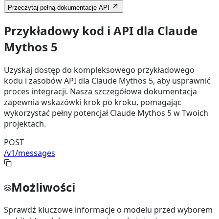
Przeczytaj pełną dokumentację API
Przykładowy kod i API dla Claude
Mythos 5
Uzyskaj dostęp do kompleksowego przykładowego
kodu i zasobów API dla Claude Mythos 5, aby usprawnić
proces integracji. Nasza szczegółowa dokumentacja
zapewnia wskazówki krok po kroku, pomagając
wykorzystać pełny potencjał Claude Mythos 5 w Twoich
projektach.
POST
/v1/messages
Możliwości
Sprawdź kluczowe informacje o modelu przed wyborem