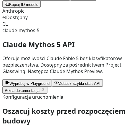
Kopiuj ID modelu
Anthropic
Dostępny
CL
claude-mythos-5
Claude Mythos 5 API
Oferuje możliwości Claude Fable 5 bez klasyfikatorów
bezpieczeństwa. Dostępny za pośrednictwem Project
Glasswing. Następca Claude Mythos Preview.
Wypróbuj w Playground
Zobacz szybki start API
Pełna dokumentacja
Konfiguracja uruchomienia
Oszacuj koszty przed rozpoczęciem
budowy