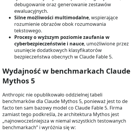
debugowanie oraz generowanie zestawów
ewaluacyjnych.
Silne możliwości multimodalne
, wspierające
rozumienie obrazów obok rozumowania
tekstowego.
Procesy o wyższym poziomie zaufania w
cyberbezpieczeństwie i nauce
, umożliwione przez
usunięcie dodatkowych klasyfikatorów
bezpieczeństwa obecnych w Claude Fable 5.
Wydajność w benchmarkach Claude
Mythos 5
Anthropic nie opublikowało oddzielnej tabeli
benchmarków dla Claude Mythos 5, ponieważ jest to de
facto ten sam bazowy model co Claude Fable 5. Firma
zamiast tego podkreśla, że architektura Mythos jest
„najnowocześniejsza w niemal wszystkich testowanych
benchmarkach” i wyróżnia się w: