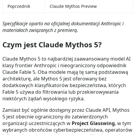
Poprzednik
Claude Mythos Preview
Specyfikacje oparto na oficjalnej dokumentacji Anthropic i
materiałach związanych z premierą.
Czym jest Claude Mythos 5?
Claude Mythos 5 to najbardziej zaawansowany model AI
klasy frontier Anthropic i nieograniczony odpowiednik
Claude Fable 5. Oba modele mają tę samą podstawową
architekturę, ale Mythos 5 jest oferowany bez
dodatkowych klasyfikatorów bezpieczeństwa, których
Fable 5 używa do filtrowania lub przekierowywania
niektórych żądań wysokiego ryzyka.
Zamiast być ogólnie dostępny przez Claude API, Mythos
5 jest obecnie ograniczony do zatwierdzonych
organizacji uczestniczących w
Project Glasswing
, w tym
wybranych obrońców cyberbezpieczeństwa, operatorów