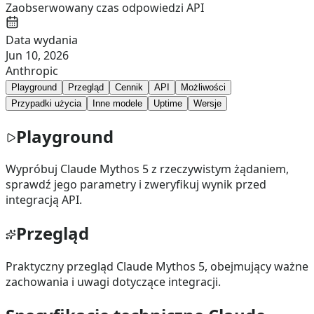
Zaobserwowany czas odpowiedzi API
Data wydania
Jun 10, 2026
Anthropic
Playground
Przegląd
Cennik
API
Możliwości
Przypadki użycia
Inne modele
Uptime
Wersje
Playground
Wypróbuj Claude Mythos 5 z rzeczywistym żądaniem,
sprawdź jego parametry i zweryfikuj wynik przed
integracją API.
Przegląd
Praktyczny przegląd Claude Mythos 5, obejmujący ważne
zachowania i uwagi dotyczące integracji.