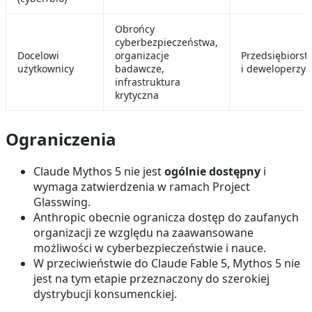
Obrońcy
cyberbezpieczeństwa,
Docelowi
organizacje
Przedsiębiorst
użytkownicy
badawcze,
i deweloperzy
infrastruktura
krytyczna
Ograniczenia
Claude Mythos 5 nie jest
ogólnie dostępny
i
wymaga zatwierdzenia w ramach Project
Glasswing.
Anthropic obecnie ogranicza dostęp do zaufanych
organizacji ze względu na zaawansowane
możliwości w cyberbezpieczeństwie i nauce.
W przeciwieństwie do Claude Fable 5, Mythos 5 nie
jest na tym etapie przeznaczony do szerokiej
dystrybucji konsumenckiej.