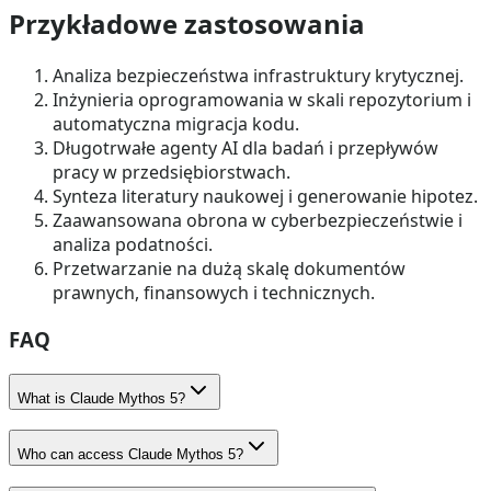
Przykładowe zastosowania
Analiza bezpieczeństwa infrastruktury krytycznej.
Inżynieria oprogramowania w skali repozytorium i
automatyczna migracja kodu.
Długotrwałe agenty AI dla badań i przepływów
pracy w przedsiębiorstwach.
Synteza literatury naukowej i generowanie hipotez.
Zaawansowana obrona w cyberbezpieczeństwie i
analiza podatności.
Przetwarzanie na dużą skalę dokumentów
prawnych, finansowych i technicznych.
FAQ
What is Claude Mythos 5?
Who can access Claude Mythos 5?