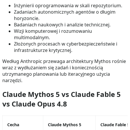
Inżynierii oprogramowania w skali repozytorium.
Zadaniach autonomicznych agentów o długim
horyzoncie.
Badaniach naukowych i analizie technicznej.
Wizji komputerowej i rozumowaniu
multimodalnym.
Złożonych procesach w cyberbezpieczeństwie i
infrastrukturze krytycznej.
Według Anthropic przewaga architektury Mythos rośnie
wraz z wydłużaniem się zadań i koniecznością
utrzymanego planowania lub iteracyjnego użycia
narzędzi.
Claude Mythos 5 vs Claude Fable 5
vs Claude Opus 4.8
Cecha
Claude Mythos 5
Claude Fable 5