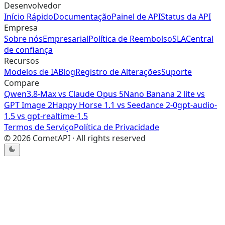
Desenvolvedor
Início Rápido
Documentação
Painel de API
Status da API
Empresa
Sobre nós
Empresarial
Política de Reembolso
SLA
Central
de confiança
Recursos
Modelos de IA
Blog
Registro de Alterações
Suporte
Compare
Qwen3.8-Max
vs
Claude Opus 5
Nano Banana 2 lite
vs
GPT Image 2
Happy Horse 1.1
vs
Seedance 2-0
gpt-audio-
1.5
vs
gpt-realtime-1.5
Termos de Serviço
Política de Privacidade
©
2026
CometAPI · All rights reserved