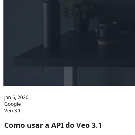
Jan 6, 2026
Google
Veo 3.1
Como usar a API do Veo 3.1