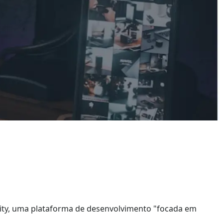
avity, uma plataforma de desenvolvimento "focada em