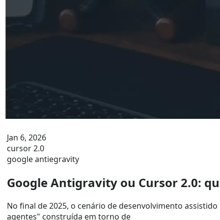
Jan 6, 2026
cursor 2.0
google antiegravity
Google Antigravity ou Cursor 2.0: q
No final de 2025, o cenário de desenvolvimento assistid
agentes" construída em torno de