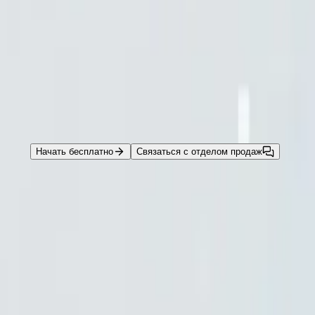
Начать бесплатно
Связаться с отделом продаж