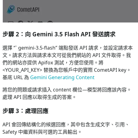
步驟 2：向 Gemini 3.5 Flash API 發送請求
選擇 “` gemini-3.5-flash” 端點發送 API 請求，並設定請求本
文。請求方法與請求本文可從我們網站的 API 文件取得。我
們的網站亦提供 Apifox 測試，方便您使用。將
<YOUR_API_KEY> 替換為您帳戶中的實際 CometAPI key。
基底 URL 為
Gemini Generating Content
將您的問題或請求插入 content 欄位—模型將回應該內容。
處理 API 回應以取得生成的答案。
步驟 3：處理回應
API 會回傳結構化的候選回應，其中包含生成文字、引用、
Safety 中繼資料與可選的工具輸出。