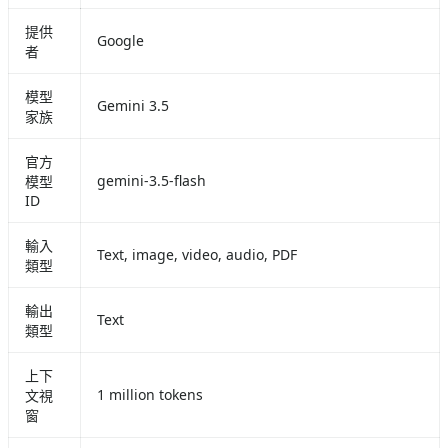
提供
Google
者
模型
Gemini 3.5
家族
官方
gemini-3.5-flash
模型
ID
輸入
Text, image, video, audio, PDF
類型
輸出
Text
類型
上下
1 million tokens
文視
窗