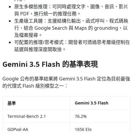
原生多模態推理：可同時處理文字、圖像、音訊、影片
與 PDF，進行統一的推理任務。
生產級工具鏈：支援結構化輸出、函式呼叫、程式碼執
行、結合 Google Search 與 Maps 的 grounding，以
及檔案搜尋。
可配置的推理/思考模式：開發者可透過思考層級控制在
延遲與推理深度間取捨。
Gemini 3.5 Flash 的基準表現
Google 公布的基準結果將 Gemini 3.5 Flash 定位為目前最強
的代理式 Flash 級別模型之一：
Gemini 3.5 Flash
基準
Terminal-Bench 2.1
76.2%
GDPval-AA
1656 Elo