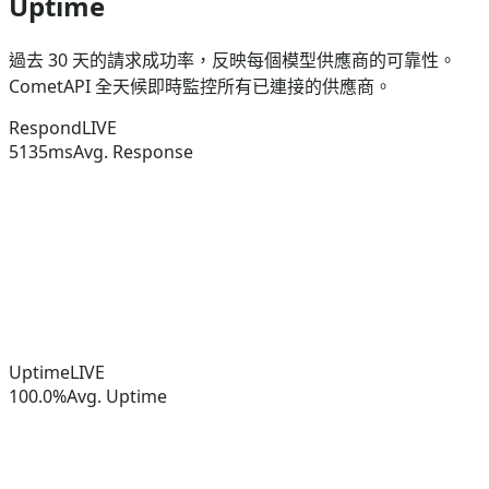
Uptime
過去 30 天的請求成功率，反映每個模型供應商的可靠性。
CometAPI 全天候即時監控所有已連接的供應商。
Respond
LIVE
5135
ms
Avg. Response
Uptime
LIVE
100.0%
Avg. Uptime