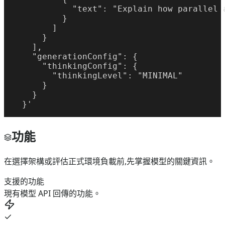
            "text": "Explain how parallel 
          }

        ]

      }

    ],

    "generationConfig": {

      "thinkingConfig": {

        "thinkingLevel": "MINIMAL"

      }

    }

  }'
功能
在選擇架構或評估正式環境負載前,先掌握模型的關鍵資訊。
支援的功能
現有模型 API 回傳的功能。