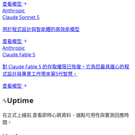
查看模型
Anthropic
Claude Sonnet 5
用於程式設計與智能體的高效能模型
查看模型
Anthropic
Claude Fable 5
對 Claude Fable 5 的存取權限已恢復。它為您最具雄心的程
式設計與專業工作帶來第5代智慧。
查看模型
Uptime
在正式上線前,查看即時心跳資料、端點可用性與實測回應時
間。