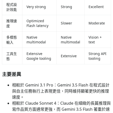
程式設
Very strong
Strong
Excellent
計效能
推理速
Optimized
Slower
Moderate
Flash latency
度
多模態
Native
Native
Vision +
multimodal
multimodal
text
輸入
工具生
Extensive
Strong API
Extensive
Google tooling
tooling
態
主要差異
相較於 Gemini 3.1 Pro：Gemini 3.5 Flash 在程式設計
與自主任務執行上表現更佳，同時維持顯著更快的推理
速度。
相較於 Claude Sonnet 4：Claude 在細緻的長篇推理與
寫作品質方面通常更強，而 Gemini 3.5 Flash 著重於速