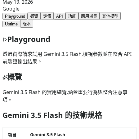
May 19, 2026
Google
Playground
概覽
定價
API
功能
應用場景
其他模型
Uptime
版本
Playground
透過實際請求試用 Gemini 3.5 Flash,檢視參數並在整合 API
前驗證輸出結果。
概覽
Gemini 3.5 Flash 的實用總覽,涵蓋重要行為與整合注意事
項。
Gemini 3.5 Flash 的技術規格
Gemini 3.5 Flash
項目