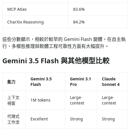
MCP Atlas
83.6%
CharXiv Reasoning
84.2%
這些分數顯示，相較於較早的 Gemini Flash 變體，在自主執
行、多模態推理與軟體工程可靠性方面有大幅提升。
Gemini 3.5 Flash 與其他模型比較
Gemini 3.5
Gemini 3.1
Claude
能力
Flash
Pro
Sonnet 4
上下文
Large-
Large-
1M tokens
context
context
視窗
代理式
Excellent
Strong
Strong
工作流