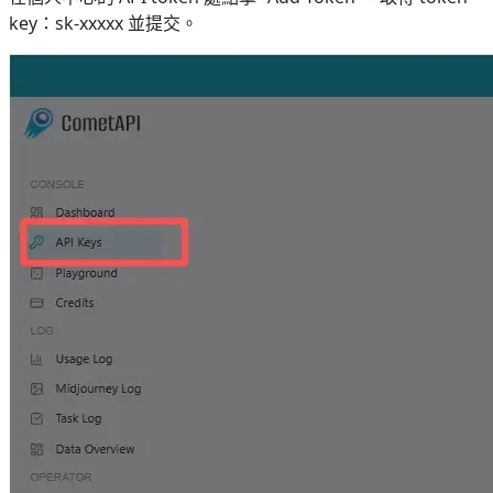
key：sk-xxxxx 並提交。