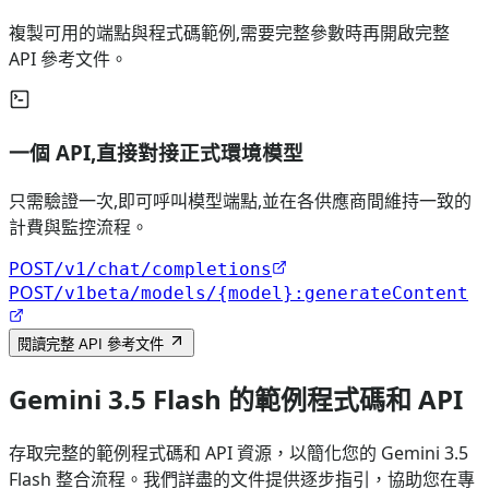
複製可用的端點與程式碼範例,需要完整參數時再開啟完整
API 參考文件。
一個 API,直接對接正式環境模型
只需驗證一次,即可呼叫模型端點,並在各供應商間維持一致的
計費與監控流程。
POST
/v1/chat/completions
POST
/v1beta/models/{model}:generateContent
閱讀完整 API 參考文件
Gemini 3.5 Flash 的範例程式碼和 API
存取完整的範例程式碼和 API 資源，以簡化您的 Gemini 3.5
Flash 整合流程。我們詳盡的文件提供逐步指引，協助您在專