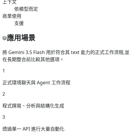
上下文
依模型而定
商業使用
支援
應用場景
將 Gemini 3.5 Flash 用於符合其 text 能力的正式工作流程,並
在長期整合前比較其他選項。
1
正式環境聊天與 Agent 工作流程
2
程式撰寫、分析與結構化生成
3
透過單一 API 進行大量自動化