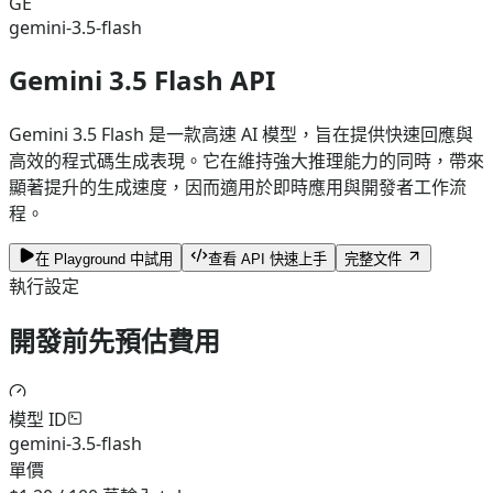
GE
gemini-3.5-flash
Gemini 3.5 Flash API
Gemini 3.5 Flash 是一款高速 AI 模型，旨在提供快速回應與
高效的程式碼生成表現。它在維持強大推理能力的同時，帶來
顯著提升的生成速度，因而適用於即時應用與開發者工作流
程。
在 Playground 中試用
查看 API 快速上手
完整文件
執行設定
開發前先預估費用
模型 ID
gemini-3.5-flash
單價