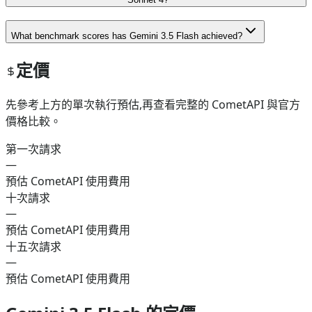
What benchmark scores has Gemini 3.5 Flash achieved?
定價
先參考上方的單次執行預估,再查看完整的 CometAPI 與官方
價格比較。
第一次請求
—
預估 CometAPI 使用費用
十次請求
—
預估 CometAPI 使用費用
十五次請求
—
預估 CometAPI 使用費用