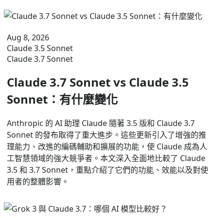
Aug 8, 2026
Claude 3.5 Sonnet
Claude 3.7 Sonnet
Claude 3.7 Sonnet vs Claude 3.5
Sonnet：有什麼變化
Anthropic 的 AI 助理 Claude 隨著 3.5 版和 Claude 3.7
Sonnet 的發布取得了重大進步。這些更新引入了增強的推
理能力、改進的編碼輔助和擴展的功能，使 Claude 成為人
工智慧領域的強大競爭者。本文深入全面地比較了 Claude
3.5 和 3.7 Sonnet，重點介紹了它們的功能、效能以及對使
用者的整體影響。