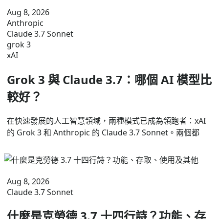
Aug 8, 2026
Anthropic
Claude 3.7 Sonnet
grok 3
xAI
Grok 3 與 Claude 3.7：哪個 AI 模型比
較好？
在快速發展的人工智慧領域，兩種模式已成為領跑者：xAI
的 Grok 3 和 Anthropic 的 Claude 3.7 Sonnet。兩個都
Aug 8, 2026
Claude 3.7 Sonnet
什麼是克勞德 3.7 十四行詩？功能、存