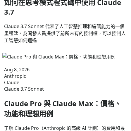
如何在思考模式程式碼中使用 Claude
3.7
Claude 3.7 Sonnet 代表了人工智慧推理和編碼能力的一個
里程碑，為開發人員提供了前所未有的控制權，可以控制人
工智慧如何通過
Aug 8, 2026
Anthropic
Claude
Claude 3.7 Sonnet
Claude Pro 與 Claude Max：價格、
功能和理想用例
了解 Claude Pro（Anthropic 的高級 AI 計劃）的費用和最