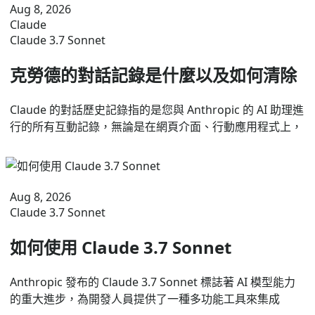
Aug 8, 2026
Claude
Claude 3.7 Sonnet
克勞德的對話記錄是什麼以及如何清除
Claude 的對話歷史記錄指的是您與 Anthropic 的 AI 助理進
行的所有互動記錄，無論是在網頁介面、行動應用程式上，
Aug 8, 2026
Claude 3.7 Sonnet
如何使用 Claude 3.7 Sonnet
Anthropic 發布的 Claude 3.7 Sonnet 標誌著 AI 模型能力
的重大進步，為開發人員提供了一種多功能工具來集成