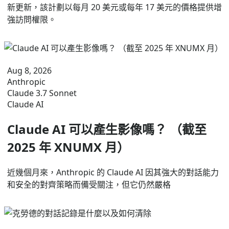
新更新，該計劃以每月 20 美元或每年 17 美元的價格提供增
強訪問權限。
Aug 8, 2026
Anthropic
Claude 3.7 Sonnet
Claude AI
Claude AI 可以產生影像嗎？ （截至
2025 年 XNUMX 月）
近幾個月來，Anthropic 的 Claude AI 因其強大的對話能力
和安全的對齊策略而備受關注，但它仍然嚴格