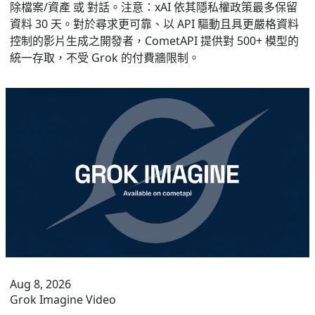
除檔案/資產 或 對話。注意：xAI 依其隱私權政策最多保留
資料 30 天。對於尋求更可靠、以 API 驅動且具更嚴格資料
控制的影片生成之開發者，CometAPI 提供對 500+ 模型的
統一存取，不受 Grok 的付費牆限制。
Aug 8, 2026
Grok Imagine Video