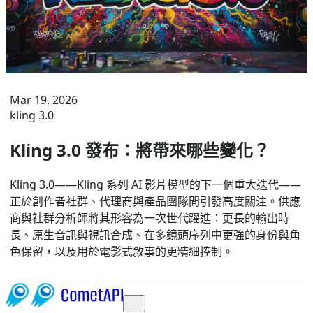
Mar 19, 2026
kling 3.0
Kling 3.0 發布：將帶來哪些變化？
Kling 3.0——Kling 系列 AI 影片模型的下一個重大迭代——
正於創作者社群、代理商與產品團隊間引發高度關注。供應
商與社群分析師將其形容為一次世代躍進：更長的輸出時
長、原生音訊與視訊合成、在多鏡頭序列中更強的身份與角
色保留，以及用於電影式敘事的更精細控制。