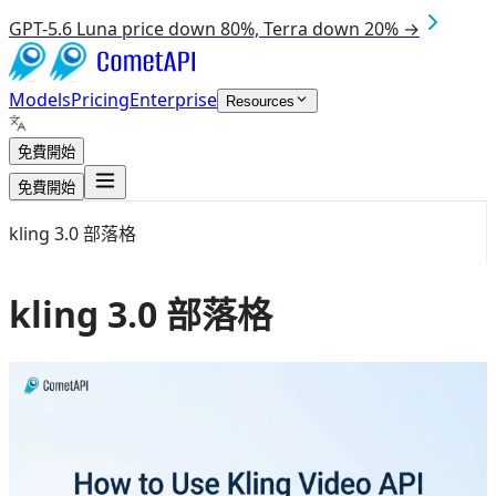
GPT-5.6 Luna price down 80%, Terra down 20% →
Models
Pricing
Enterprise
Resources
免費開始
免費開始
kling 3.0 部落格
kling 3.0 部落格
Aug 4, 2026
kling 3.0
如何在未直接完成 Kling 接入的情況下