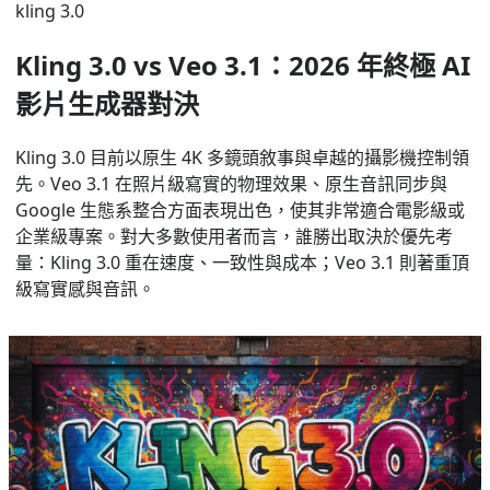
kling 3.0
Kling 3.0 vs Veo 3.1：2026 年終極 AI
影片生成器對決
Kling 3.0 目前以原生 4K 多鏡頭敘事與卓越的攝影機控制領
先。Veo 3.1 在照片級寫實的物理效果、原生音訊同步與
Google 生態系整合方面表現出色，使其非常適合電影級或
企業級專案。對大多數使用者而言，誰勝出取決於優先考
量：Kling 3.0 重在速度、一致性與成本；Veo 3.1 則著重頂
級寫實感與音訊。