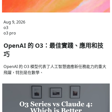
Aug 9, 2026
o3
o3 pro
OpenAI 的 O3：最佳實踐、應用和技
巧
OpenAI 的 O3 模型代表了人工智慧適應新任務能力的重大
飛躍，特別是在數學、