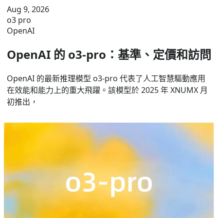
Aug 9, 2026
o3 pro
OpenAI
OpenAI 的 o3‑pro：基準、定價和訪問
OpenAI 的最新推理模型 o3‑pro 代表了人工智慧驅動應用
在效能和能力上的重大飛躍。該模型於 2025 年 XNUMX 月
初推出，