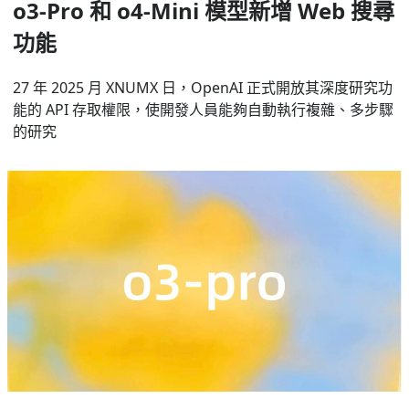
o3-Pro 和 o4-Mini 模型新增 Web 搜尋
功能
27 年 2025 月 XNUMX 日，OpenAI 正式開放其深度研究功
能的 API 存取權限，使開發人員能夠自動執行複雜、多步驟
的研究