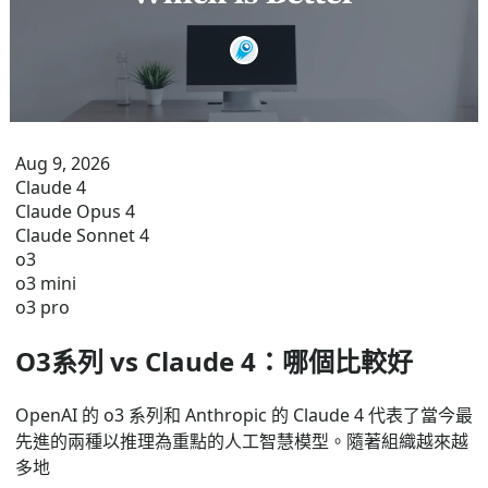
Aug 9, 2026
Claude 4
Claude Opus 4
Claude Sonnet 4
o3
o3 mini
o3 pro
O3系列 vs Claude 4：哪個比較好
OpenAI 的 o3 系列和 Anthropic 的 Claude 4 代表了當今最
先進的兩種以推理為重點的人工智慧模型。隨著組織越來越
多地