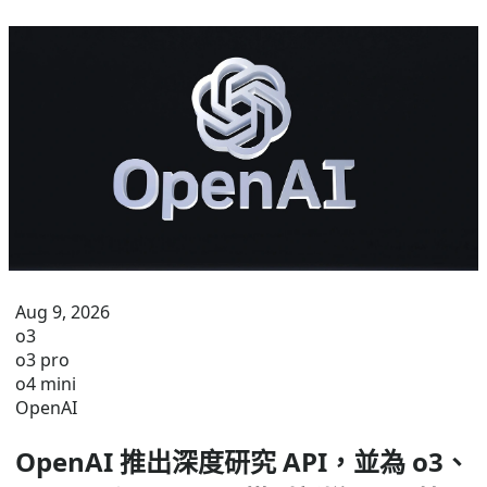
Aug 9, 2026
o3
o3 pro
o4 mini
OpenAI
OpenAI 推出深度研究 API，並為 o3、