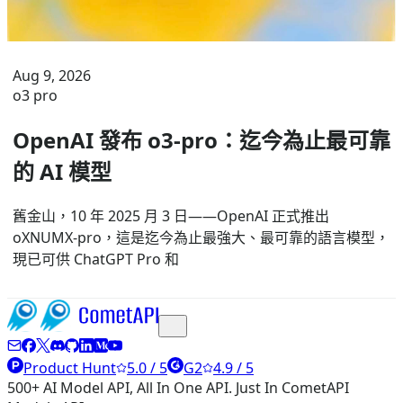
Aug 9, 2026
o3 pro
OpenAI 發布 o3-pro：迄今為止最可靠
的 AI 模型
舊金山，10 年 2025 月 3 日——OpenAI 正式推出
oXNUMX-pro，這是迄今為止最強大、最可靠的語言模型，
現已可供 ChatGPT Pro 和
Product Hunt
5.0 / 5
G2
4.9 / 5
500+ AI Model API, All In One API. Just In CometAPI