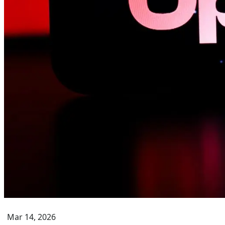
Mar 14, 2026