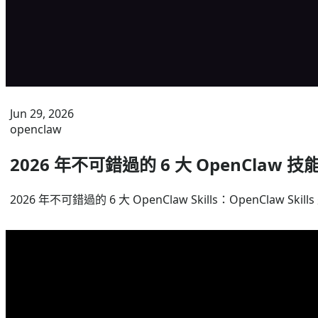
Jun 29, 2026
openclaw
2026 年不可錯過的 6 大 OpenClaw 技
2026 年不可錯過的 6 大 OpenClaw Skills：OpenClaw 
Jun 29, 2026
openclaw
openclaw 技能是什麼？如何使用