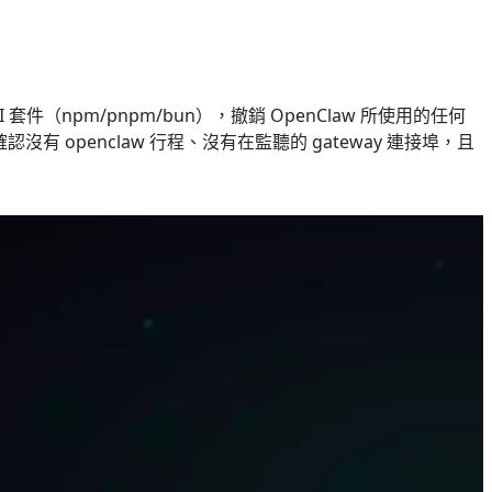
套件（npm/pnpm/bun），撤銷 OpenClaw 所使用的任何
沒有 openclaw 行程、沒有在監聽的 gateway 連接埠，且