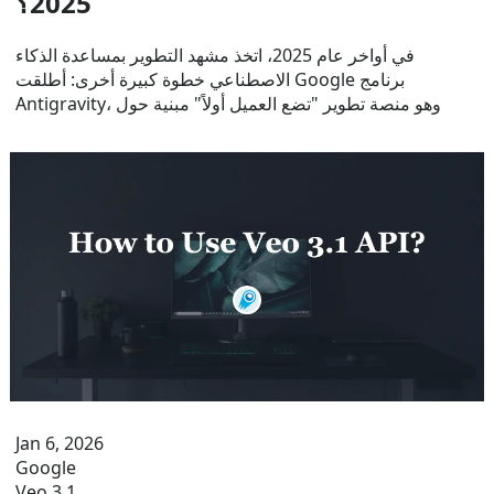
2025؟
في أواخر عام 2025، اتخذ مشهد التطوير بمساعدة الذكاء
الاصطناعي خطوة كبيرة أخرى: أطلقت Google برنامج
Antigravity، وهو منصة تطوير "تضع العميل أولاً" مبنية حول
Jan 6, 2026
Google
Veo 3.1