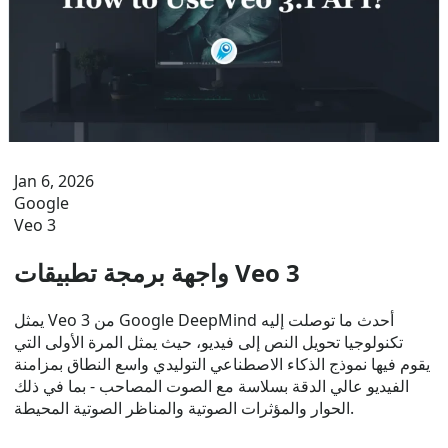
Jan 6, 2026
Google
Veo 3
واجهة برمجة تطبيقات Veo 3
يمثل Veo 3 من Google DeepMind أحدث ما توصلت إليه
تكنولوجيا تحويل النص إلى فيديو، حيث يمثل المرة الأولى التي
يقوم فيها نموذج الذكاء الاصطناعي التوليدي واسع النطاق بمزامنة
الفيديو عالي الدقة بسلاسة مع الصوت المصاحب - بما في ذلك
الحوار والمؤثرات الصوتية والمناظر الصوتية المحيطة.