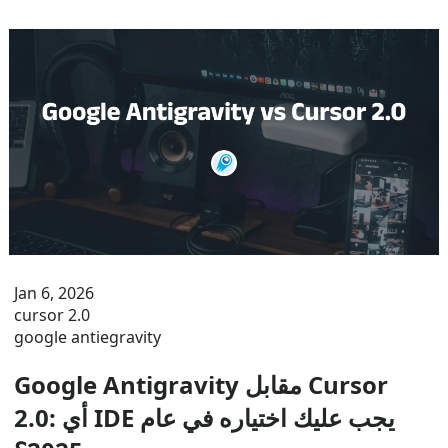
Jan 6, 2026
cursor 2.0
google antiegravity
Google Antigravity مقابل Cursor
2.0: أي IDE يجب عليك اختياره في عام