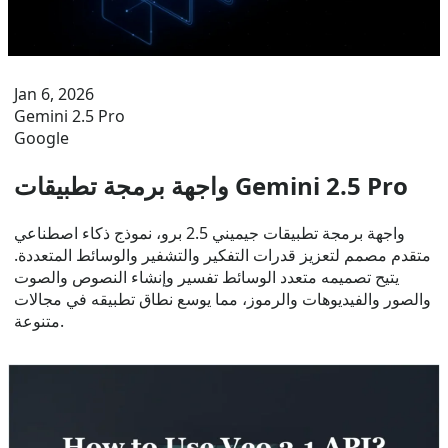
Jan 6, 2026
Gemini 2.5 Pro
Google
واجهة برمجة تطبيقات Gemini 2.5 Pro
واجهة برمجة تطبيقات جيميني 2.5 برو، نموذج ذكاء اصطناعي
متقدم مصمم لتعزيز قدرات التفكير والتشفير والوسائط المتعددة.
يتيح تصميمه متعدد الوسائط تفسير وإنشاء النصوص والصوت
والصور والفيديوهات والرموز، مما يوسع نطاق تطبيقه في مجالات
متنوعة.