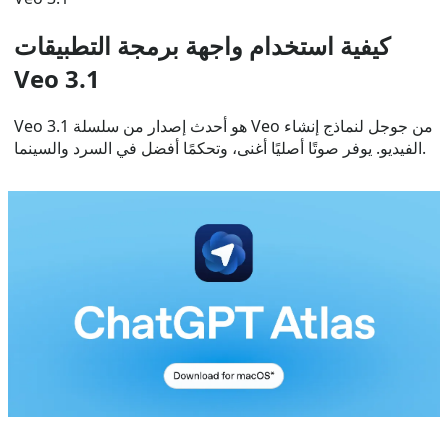
كيفية استخدام واجهة برمجة التطبيقات
Veo 3.1
Veo 3.1 هو أحدث إصدار من سلسلة Veo من جوجل لنماذج إنشاء
الفيديو. يوفر صوتًا أصليًا أغنى، وتحكمًا أفضل في السرد والسينما.