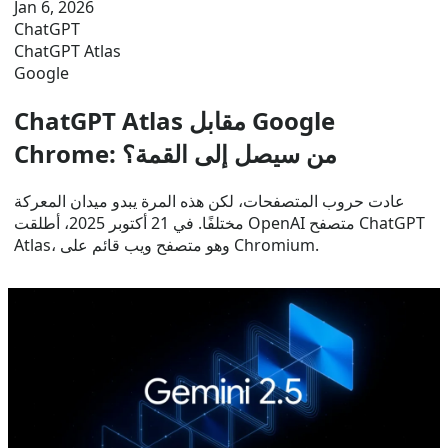
Jan 6, 2026
ChatGPT
ChatGPT Atlas
Google
ChatGPT Atlas مقابل Google
Chrome: من سيصل إلى القمة؟
عادت حروب المتصفحات، لكن هذه المرة يبدو ميدان المعركة
مختلفًا. في 21 أكتوبر 2025، أطلقت OpenAI متصفح ChatGPT
Atlas، وهو متصفح ويب قائم على Chromium.