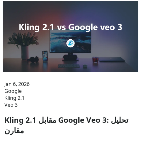
Jan 6, 2026
Google
Kling 2.1
Veo 3
Kling 2.1 مقابل Google Veo 3: تحليل
مقارن