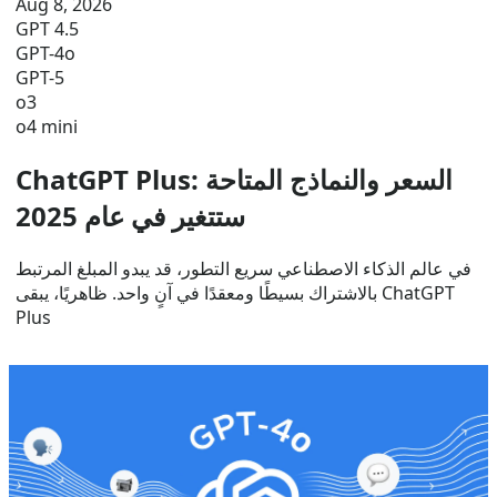
Aug 8, 2026
GPT 4.5
GPT-4o
GPT-5
o3
o4 mini
ChatGPT Plus: السعر والنماذج المتاحة
ستتغير في عام 2025
في عالم الذكاء الاصطناعي سريع التطور، قد يبدو المبلغ المرتبط
بالاشتراك بسيطًا ومعقدًا في آنٍ واحد. ظاهريًا، يبقى ChatGPT
Plus