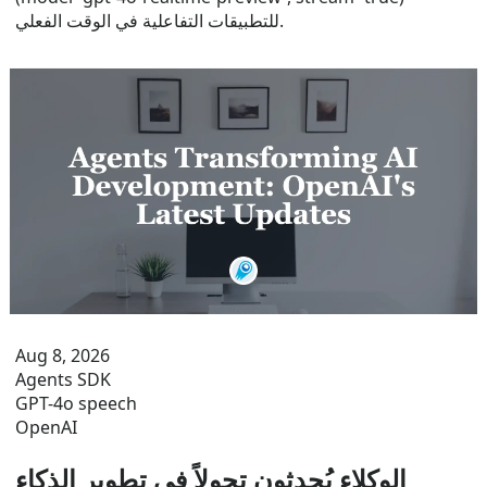
للتطبيقات التفاعلية في الوقت الفعلي.
Aug 8, 2026
Agents SDK
GPT-4o speech
OpenAI
الوكلاء يُحدثون تحولاً في تطوير الذكاء