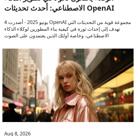
الاصطناعي: أحدث تحديثات OpenAI
4 يونيو 2025 - أصدرت OpenAI مجموعة قوية من التحديثات التي
تهدف إلى إحداث ثورة في كيفية بناء المطورين لوكلاء الذكاء
الاصطناعي، وخاصة أولئك الذين يعتمدون على الصوت
Aug 8, 2026