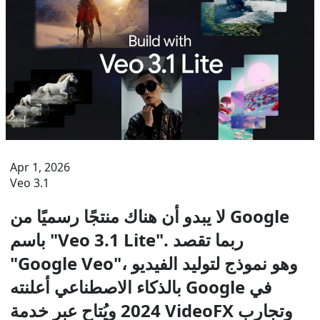
Apr 1, 2026
Veo 3.1
لا يبدو أن هناك منتجًا رسميًا من Google
باسم "Veo 3.1 Lite". ربما تقصد
"Google Veo"، وهو نموذج لتوليد الفيديو
بالذكاء الاصطناعي أعلنته Google في
2024 ويُتاح عبر خدمة VideoFX وتجارب