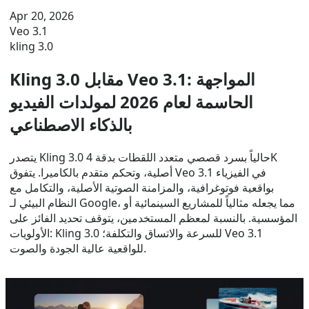
Apr 20, 2026
Veo 3.1
kling 3.0
Kling 3.0 مقابل Veo 3.1: المواجهة
الحاسمة لعام 2026 لمولدات الفيديو
بالذكاء الاصطناعي
يتصدر Kling 3.0 حالياً بسرد قصصي متعدد اللقطات بدقة 4K
أصلية، وتحكم متقدم بالكاميرا. يتفوق Veo 3.1 في الفيزياء
بواقعية فوتوغرافية، والمزامنة الصوتية الأصلية، والتكامل مع
النظام البيئي لـ Google، مما يجعله مثالياً للمشاريع السينمائية أو
المؤسسية. بالنسبة لمعظم المستخدمين، يتوقف تحديد الفائز على
الأولويات: Kling 3.0 للسرعة والاتساق والتكلفة؛ Veo 3.1
للواقعية عالية الجودة والصوت.