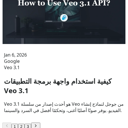
Jan 6, 2026
Google
Veo 3.1
كيفية استخدام واجهة برمجة التطبيقات
Veo 3.1
Veo 3.1 هو أحدث إصدار من سلسلة Veo من جوجل لنماذج إنشاء
الفيديو. يوفر صوتًا أصليًا أغنى، وتحكمًا أفضل في السرد والسينما.
1
2
3