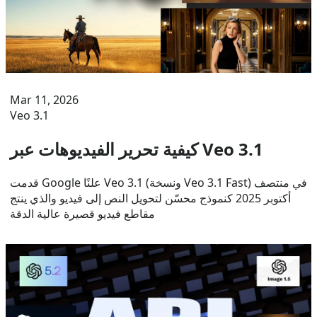
Mar 11, 2026
Veo 3.1
كيفية تحرير الفيديوهات عبر Veo 3.1
قدمت Google علنًا Veo 3.1 (ونسخة Veo 3.1 Fast) في منتصف
أكتوبر 2025 كنموذج محسّن لتحويل النص إلى فيديو والذي ينتج
مقاطع فيديو قصيرة عالية الدقة