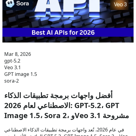
Mar 8, 2026
gpt-5.2
Veo 3.1
GPT image 1.5
sora-2
أفضل واجهات برمجة تطبيقات الذكاء
الاصطناعي لعام 2026: GPT-5.2، GPT
Image 1.5، Sora 2، وVeo 3.1 مشروحة
في عام 2026، تُعد واجهات برمجة تطبيقات الذكاء الاصطناعي