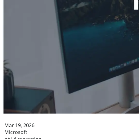
Mar 19, 2026
Microsoft