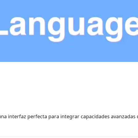
 una interfaz perfecta para integrar capacidades avanzadas