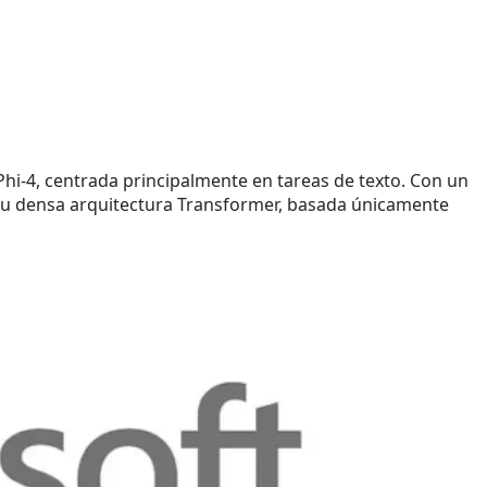
Phi-4, centrada principalmente en tareas de texto. Con un
 su densa arquitectura Transformer, basada únicamente