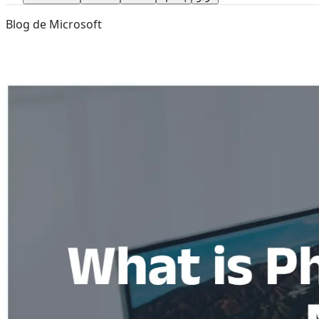
Blog de Microsoft