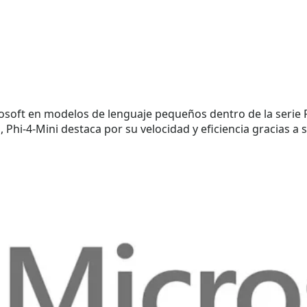
rosoft en modelos de lenguaje pequeños dentro de la serie 
Phi-4-Mini destaca por su velocidad y eficiencia gracias a