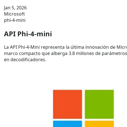
Jan 5, 2026
Microsoft
phi-4-mini
API Phi-4-mini
La API Phi-4-Mini representa la última innovación de Mic
marco compacto que alberga 3.8 millones de parámetros, 
en decodificadores.