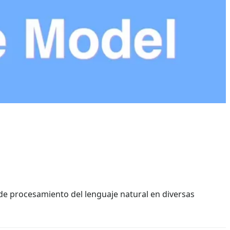
 de procesamiento del lenguaje natural en diversas