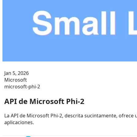
Jan 5, 2026
Microsoft
microsoft-phi-2
API de Microsoft Phi-2
La API de Microsoft Phi-2, descrita sucintamente, ofrece
aplicaciones.