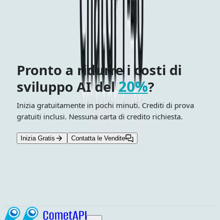
Tag
gpt-4-o
open-ai
Una chat. Tutto unito.
Gratuito per un periodo limitato
Prova gratuita
Pronto a ridurre i costi di
20%
sviluppo AI del
?
Inizia gratuitamente in pochi minuti. Crediti di prova
gratuiti inclusi. Nessuna carta di credito richiesta.
Inizia Gratis
Contatta le Vendite
Leggi di più