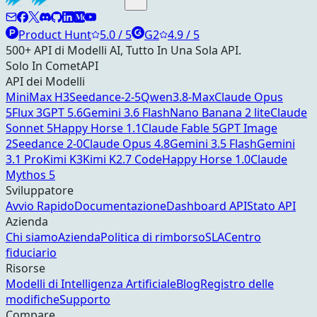
Product Hunt
5.0 / 5
G2
4.9 / 5
500+ API di Modelli AI, Tutto In Una Sola API.
Solo In CometAPI
API dei Modelli
MiniMax H3
Seedance-2-5
Qwen3.8-Max
Claude Opus
5
Flux 3
GPT 5.6
Gemini 3.6 Flash
Nano Banana 2 lite
Claude
Sonnet 5
Happy Horse 1.1
Claude Fable 5
GPT Image
2
Seedance 2-0
Claude Opus 4.8
Gemini 3.5 Flash
Gemini
3.1 Pro
Kimi K3
Kimi K2.7 Code
Happy Horse 1.0
Claude
Mythos 5
Sviluppatore
Avvio Rapido
Documentazione
Dashboard API
Stato API
Azienda
Chi siamo
Azienda
Politica di rimborso
SLA
Centro
fiduciario
Risorse
Modelli di Intelligenza Artificiale
Blog
Registro delle
modifiche
Supporto
Compare