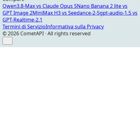
Qwen3.8-Max vs Claude Opus 5
Nano Banana 2 lite vs
GPT Image 2
MiniMax H3 vs Seedance-2-5
gpt-audio-1.5 vs
GPT-Realtime-2.1
Termini di Servizio
Informativa sulla Privacy
©
2026
CometAPI · All rights reserved