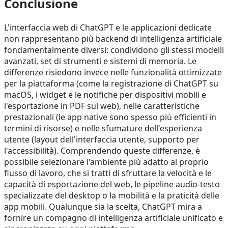
Conclusione
L'interfaccia web di ChatGPT e le applicazioni dedicate
non rappresentano più backend di intelligenza artificiale
fondamentalmente diversi: condividono gli stessi modelli
avanzati, set di strumenti e sistemi di memoria. Le
differenze risiedono invece nelle funzionalità ottimizzate
per la piattaforma (come la registrazione di ChatGPT su
macOS, i widget e le notifiche per dispositivi mobili e
l'esportazione in PDF sul web), nelle caratteristiche
prestazionali (le app native sono spesso più efficienti in
termini di risorse) e nelle sfumature dell'esperienza
utente (layout dell'interfaccia utente, supporto per
l'accessibilità). Comprendendo queste differenze, è
possibile selezionare l'ambiente più adatto al proprio
flusso di lavoro, che si tratti di sfruttare la velocità e le
capacità di esportazione del web, le pipeline audio-testo
specializzate del desktop o la mobilità e la praticità delle
app mobili. Qualunque sia la scelta, ChatGPT mira a
fornire un compagno di intelligenza artificiale unificato e