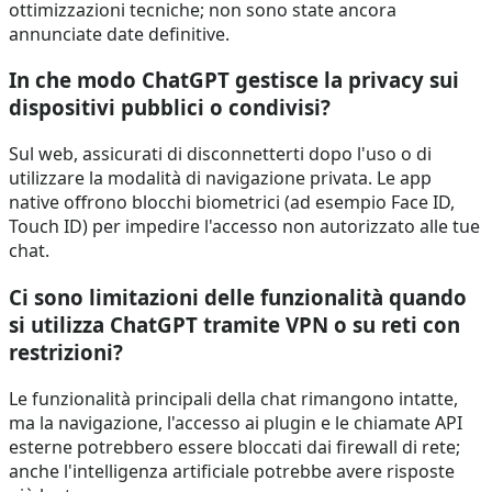
ottimizzazioni tecniche; non sono state ancora
annunciate date definitive.
In che modo ChatGPT gestisce la privacy sui
dispositivi pubblici o condivisi?
Sul web, assicurati di disconnetterti dopo l'uso o di
utilizzare la modalità di navigazione privata. Le app
native offrono blocchi biometrici (ad esempio Face ID,
Touch ID) per impedire l'accesso non autorizzato alle tue
chat.
Ci sono limitazioni delle funzionalità quando
si utilizza ChatGPT tramite VPN o su reti con
restrizioni?
Le funzionalità principali della chat rimangono intatte,
ma la navigazione, l'accesso ai plugin e le chiamate API
esterne potrebbero essere bloccati dai firewall di rete;
anche l'intelligenza artificiale potrebbe avere risposte