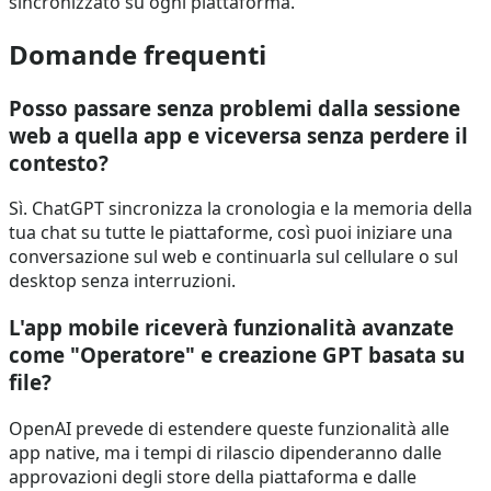
sincronizzato su ogni piattaforma.
Domande frequenti
Posso passare senza problemi dalla sessione
web a quella app e viceversa senza perdere il
contesto?
Sì. ChatGPT sincronizza la cronologia e la memoria della
tua chat su tutte le piattaforme, così puoi iniziare una
conversazione sul web e continuarla sul cellulare o sul
desktop senza interruzioni.
L'app mobile riceverà funzionalità avanzate
come "Operatore" e creazione GPT basata su
file?
OpenAI prevede di estendere queste funzionalità alle
app native, ma i tempi di rilascio dipenderanno dalle
approvazioni degli store della piattaforma e dalle