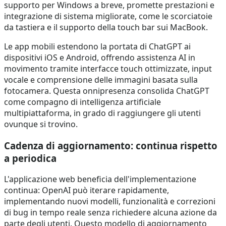
supporto per Windows a breve, promette prestazioni e
integrazione di sistema migliorate, come le scorciatoie
da tastiera e il supporto della touch bar sui MacBook.
Le app mobili estendono la portata di ChatGPT ai
dispositivi iOS e Android, offrendo assistenza AI in
movimento tramite interfacce touch ottimizzate, input
vocale e comprensione delle immagini basata sulla
fotocamera. Questa onnipresenza consolida ChatGPT
come compagno di intelligenza artificiale
multipiattaforma, in grado di raggiungere gli utenti
ovunque si trovino.
Cadenza di aggiornamento: continua rispetto
a periodica
L'applicazione web beneficia dell'implementazione
continua: OpenAI può iterare rapidamente,
implementando nuovi modelli, funzionalità e correzioni
di bug in tempo reale senza richiedere alcuna azione da
parte degli utenti. Questo modello di aggiornamento