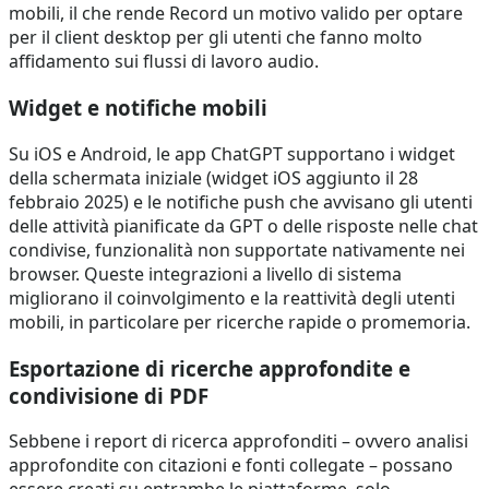
mobili, il che rende Record un motivo valido per optare
per il client desktop per gli utenti che fanno molto
affidamento sui flussi di lavoro audio.
Widget e notifiche mobili
Su iOS e Android, le app ChatGPT supportano i widget
della schermata iniziale (widget iOS aggiunto il 28
febbraio 2025) e le notifiche push che avvisano gli utenti
delle attività pianificate da GPT o delle risposte nelle chat
condivise, funzionalità non supportate nativamente nei
browser. Queste integrazioni a livello di sistema
migliorano il coinvolgimento e la reattività degli utenti
mobili, in particolare per ricerche rapide o promemoria.
Esportazione di ricerche approfondite e
condivisione di PDF
Sebbene i report di ricerca approfonditi – ovvero analisi
approfondite con citazioni e fonti collegate – possano