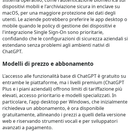
dispositivi mobili e l'archiviazione sicura in enclave su
macOS, per una maggiore protezione dei dati degli
utenti. Le aziende potrebbero preferire le app desktop o
mobile quando le policy di gestione dei dispositivi e
l'integrazione Single Sign-On sono prioritarie,
confidando che le configurazioni di sicurezza aziendali si
estendano senza problemi agli ambienti nativi di
ChatGPT.
Modelli di prezzo e abbonamento
L'accesso alle funzionalità base di ChatGPT è gratuito su
entrambe le piattaforme, ma i livelli premium (ChatGPT
Plus e i piani aziendali) offrono limiti di tariffazione più
elevati, accesso prioritario e modelli specializzati. In
particolare, l'app desktop per Windows, che inizialmente
richiedeva un abbonamento, è ora disponibile
gratuitamente, allineando i prezzi a quelli della versione
web e riservando strumenti vocali e per sviluppatori
avanzati a pagamento.