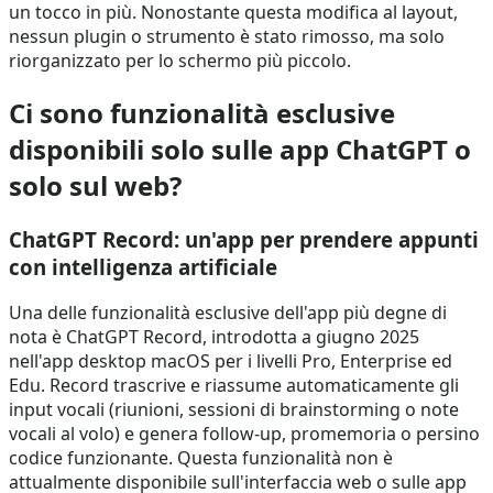
un tocco in più. Nonostante questa modifica al layout,
nessun plugin o strumento è stato rimosso, ma solo
riorganizzato per lo schermo più piccolo.
Ci sono funzionalità esclusive
disponibili solo sulle app ChatGPT o
solo sul web?
ChatGPT Record: un'app per prendere appunti
con intelligenza artificiale
Una delle funzionalità esclusive dell'app più degne di
nota è ChatGPT Record, introdotta a giugno 2025
nell'app desktop macOS per i livelli Pro, Enterprise ed
Edu. Record trascrive e riassume automaticamente gli
input vocali (riunioni, sessioni di brainstorming o note
vocali al volo) e genera follow-up, promemoria o persino
codice funzionante. Questa funzionalità non è
attualmente disponibile sull'interfaccia web o sulle app