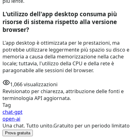
più lente.
L'utilizzo dell'app desktop consuma più
risorse di sistema rispetto alla versione
browser?
L'app desktop è ottimizzata per le prestazioni, ma
potrebbe utilizzare leggermente più spazio su disco e
memoria a causa della memorizzazione nella cache
locale; tuttavia, l'utilizzo della CPU e della rete è
paragonabile alle sessioni del browser.
1,066
visualizzazioni
Revisionato per chiarezza, attribuzione delle fonti e
terminologia API aggiornata.
Tag
chat-gpt
open-ai
Una chat. Tutto unito.
Gratuito per un periodo limitato
Prova gratuita