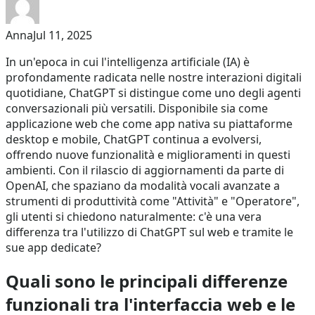
Anna
Jul 11, 2025
In un'epoca in cui l'intelligenza artificiale (IA) è
profondamente radicata nelle nostre interazioni digitali
quotidiane, ChatGPT si distingue come uno degli agenti
conversazionali più versatili. Disponibile sia come
applicazione web che come app nativa su piattaforme
desktop e mobile, ChatGPT continua a evolversi,
offrendo nuove funzionalità e miglioramenti in questi
ambienti. Con il rilascio di aggiornamenti da parte di
OpenAI, che spaziano da modalità vocali avanzate a
strumenti di produttività come "Attività" e "Operatore",
gli utenti si chiedono naturalmente: c'è una vera
differenza tra l'utilizzo di ChatGPT sul web e tramite le
sue app dedicate?
Quali sono le principali differenze
funzionali tra l'interfaccia web e le