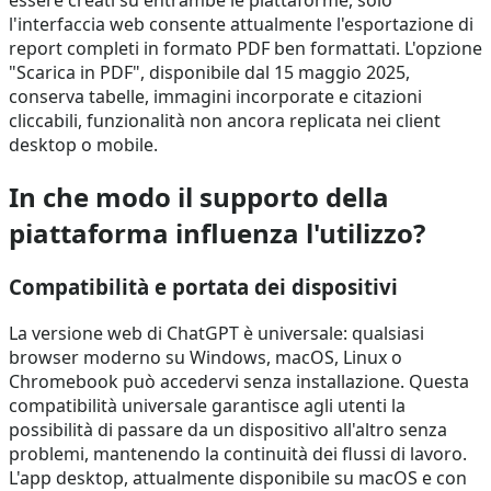
essere creati su entrambe le piattaforme, solo
l'interfaccia web consente attualmente l'esportazione di
report completi in formato PDF ben formattati. L'opzione
"Scarica in PDF", disponibile dal 15 maggio 2025,
conserva tabelle, immagini incorporate e citazioni
cliccabili, funzionalità non ancora replicata nei client
desktop o mobile.
In che modo il supporto della
piattaforma influenza l'utilizzo?
Compatibilità e portata dei dispositivi
La versione web di ChatGPT è universale: qualsiasi
browser moderno su Windows, macOS, Linux o
Chromebook può accedervi senza installazione. Questa
compatibilità universale garantisce agli utenti la
possibilità di passare da un dispositivo all'altro senza
problemi, mantenendo la continuità dei flussi di lavoro.
L'app desktop, attualmente disponibile su macOS e con