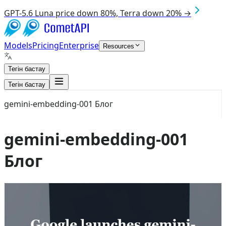
GPT-5.6 Luna price down 80%, Terra down 20% →
Models
Pricing
Enterprise
Resources
Тегін бастау
Тегін бастау
gemini-embedding-001 Блог
gemini-embedding-001
Блог