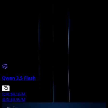
를 향한 전환점을 알린다.
폰에서 2B 모델을 실행하든, 로컬에서 31B급 파워하우스를 구
동하든, Gemma 4는 실용적 유용성 측면에서 오픈 소스 AI가
클로즈드 대안을 따라잡았고(많은 경우 앞질렀음)을 입증한
다.
시작할 준비가 되셨나요?
SHARE THIS BLOG
관련 모델
Qwen 3.5 Flash
입력:
$0.16/M
출력:
$0.96/M