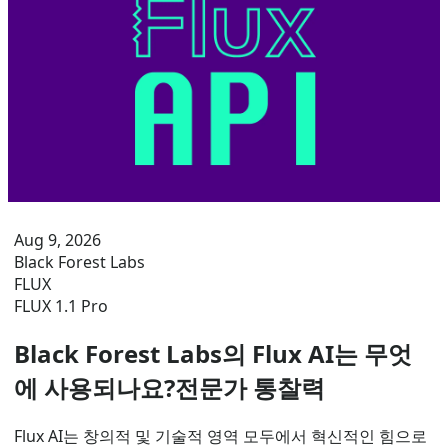
Aug 9, 2026
Black Forest Labs
FLUX
FLUX 1.1 Pro
Black Forest Labs의 Flux AI는 무엇
에 사용되나요?전문가 통찰력
Flux AI는 창의적 및 기술적 영역 모두에서 혁신적인 힘으로