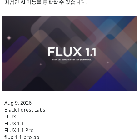
최첨단 AI 기능을 통합할 수 있습니다.
Aug 9, 2026
Black Forest Labs
FLUX
FLUX 1.1
FLUX 1.1 Pro
flux-1-1-pro-api