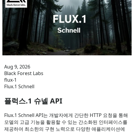
Aug 9, 2026
Black Forest Labs
flux-1
Flux.1 Schnell
플럭스.1 슈넬 API
Flux.1 Schnell API는 개발자에게 간단한 HTTP 요청을 통해
모델의 고급 기능을 활용할 수 있는 간소화된 인터페이스를
제공하여 최소한의 구현 노력으로 다양한 애플리케이션에