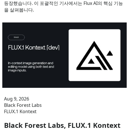
등장했습니다. 이 포괄적인 기사에서는 Flux AI의 핵심 기능
을 살펴봅니다.
Aug 9, 2026
Black Forest Labs
FLUX.1 Kontext
Black Forest Labs, FLUX.1 Kontext