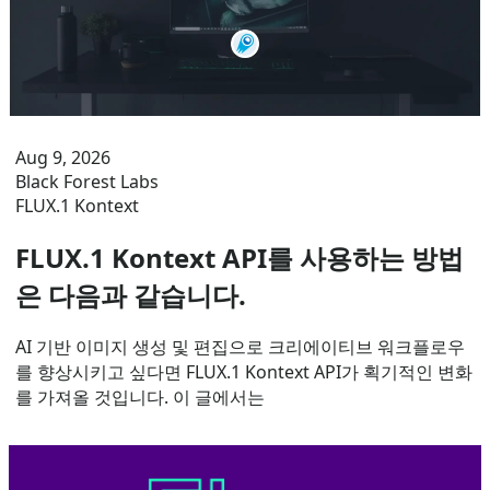
Aug 9, 2026
Black Forest Labs
FLUX.1 Kontext
FLUX.1 Kontext API를 사용하는 방법
은 다음과 같습니다.
AI 기반 이미지 생성 및 편집으로 크리에이티브 워크플로우
를 향상시키고 싶다면 FLUX.1 Kontext API가 획기적인 변화
를 가져올 것입니다. 이 글에서는