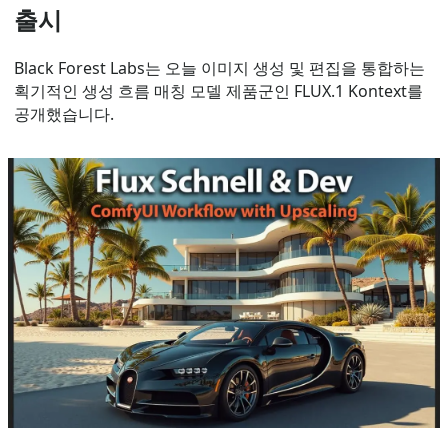
출시
Black Forest Labs는 오늘 이미지 생성 및 편집을 통합하는
획기적인 생성 흐름 매칭 모델 제품군인 FLUX.1 Kontext를
공개했습니다.