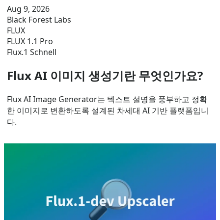
Aug 9, 2026
Black Forest Labs
FLUX
FLUX 1.1 Pro
Flux.1 Schnell
Flux AI 이미지 생성기란 무엇인가요?
Flux AI Image Generator는 텍스트 설명을 풍부하고 정확
한 이미지로 변환하도록 설계된 차세대 AI 기반 플랫폼입니
다.