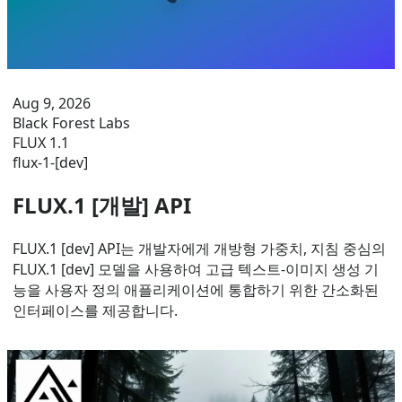
Aug 9, 2026
Black Forest Labs
FLUX 1.1
flux-1-[dev]
FLUX.1 [개발] API
FLUX.1 [dev] API는 개발자에게 개방형 가중치, 지침 중심의
FLUX.1 [dev] 모델을 사용하여 고급 텍스트-이미지 생성 기
능을 사용자 정의 애플리케이션에 통합하기 위한 간소화된
인터페이스를 제공합니다.