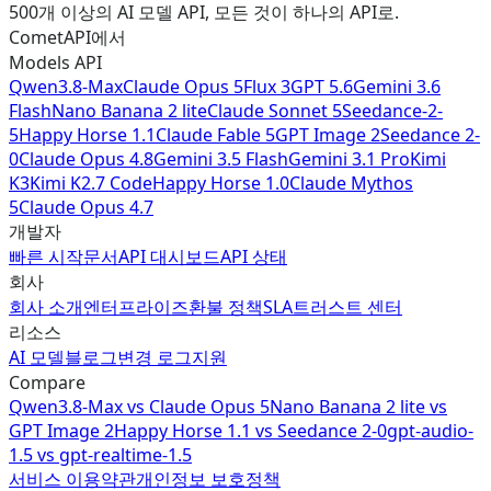
500개 이상의 AI 모델 API, 모든 것이 하나의 API로.
CometAPI에서
Models API
Qwen3.8-Max
Claude Opus 5
Flux 3
GPT 5.6
Gemini 3.6
Flash
Nano Banana 2 lite
Claude Sonnet 5
Seedance-2-
5
Happy Horse 1.1
Claude Fable 5
GPT Image 2
Seedance 2-
0
Claude Opus 4.8
Gemini 3.5 Flash
Gemini 3.1 Pro
Kimi
K3
Kimi K2.7 Code
Happy Horse 1.0
Claude Mythos
5
Claude Opus 4.7
개발자
빠른 시작
문서
API 대시보드
API 상태
회사
회사 소개
엔터프라이즈
환불 정책
SLA
트러스트 센터
리소스
AI 모델
블로그
변경 로그
지원
Compare
Qwen3.8-Max
vs
Claude Opus 5
Nano Banana 2 lite
vs
GPT Image 2
Happy Horse 1.1
vs
Seedance 2-0
gpt-audio-
1.5
vs
gpt-realtime-1.5
서비스 이용약관
개인정보 보호정책