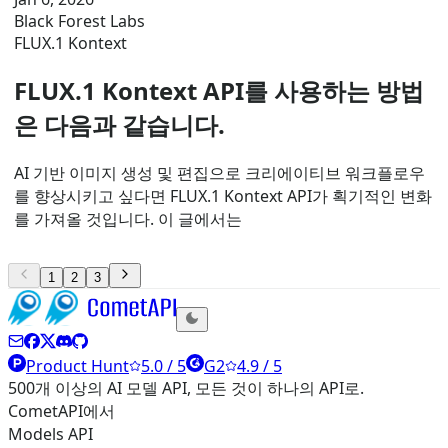
Black Forest Labs
FLUX.1 Kontext
FLUX.1 Kontext API를 사용하는 방법
은 다음과 같습니다.
AI 기반 이미지 생성 및 편집으로 크리에이티브 워크플로우
를 향상시키고 싶다면 FLUX.1 Kontext API가 획기적인 변화
를 가져올 것입니다. 이 글에서는
1
2
3
Product Hunt
5.0 / 5
G2
4.9 / 5
500개 이상의 AI 모델 API, 모든 것이 하나의 API로.
CometAPI에서
Models API