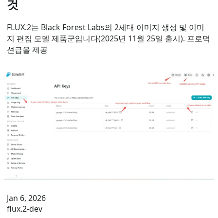
것
FLUX.2는 Black Forest Labs의 2세대 이미지 생성 및 이미
지 편집 모델 제품군입니다(2025년 11월 25일 출시). 프로덕
션급을 제공
Jan 6, 2026
flux.2-dev