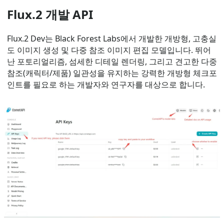
Flux.2 개발 API
Flux.2 Dev는 Black Forest Labs에서 개발한 개방형, 고충실
도 이미지 생성 및 다중 참조 이미지 편집 모델입니다. 뛰어
난 포토리얼리즘, 섬세한 디테일 렌더링, 그리고 견고한 다중
참조(캐릭터/제품) 일관성을 유지하는 강력한 개방형 체크포
인트를 필요로 하는 개발자와 연구자를 대상으로 합니다.