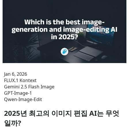
Jan 6, 2026
FLUX.1 Kontext
Gemini 2.5 Flash Image
GPT-Image-1
Qwen-Image-Edit
2025년 최고의 이미지 편집 AI는 무엇
일까?