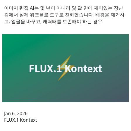
이미지 편집 AI는 몇 년이 아니라 몇 달 만에 재미있는 장난
감에서 실제 워크플로 도구로 진화했습니다. 배경을 제거하
고, 얼굴을 바꾸고, 캐릭터를 보존해야 하는 경우
Jan 6, 2026
FLUX.1 Kontext