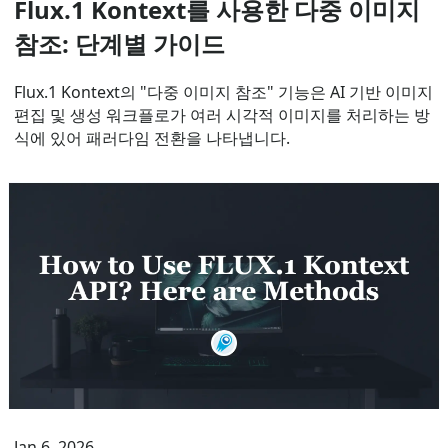
Flux.1 Kontext를 사용한 다중 이미지
참조: 단계별 가이드
Flux.1 Kontext의 "다중 이미지 참조" 기능은 AI 기반 이미지
편집 및 생성 워크플로가 여러 시각적 이미지를 처리하는 방
식에 있어 패러다임 전환을 나타냅니다.
Jan 6, 2026