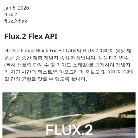
Jan 6, 2026
flux.2
flux.2-flex
Flux.2 Flex API
FLUX.2 Flex는 Black Forest Labs의 FLUX.2 이미지 생성 제
품군 중 중간 계층 개발자 중심 제품입니다. 생성 매개변수
(특히 샘플링 단계 수 및 가이드 스케일)를 공개하여 개발자
가 지연 시간과 텍스트/타이포그래피 충실도 및 이미지 디테
일 간의 균형을 맞출 수 있도록 합니다.