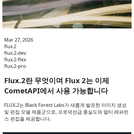
Mar 27, 2026
flux.2
flux.2-dev
flux.2-flex
flux.2-pro
Flux.2란 무엇이며 Flux 2는 이제
CometAPI에서 사용 가능합니다
FLUX.2는 Black Forest Labs가 새롭게 발표한 이미지 생성
및 편집 모델 제품군으로, 프로덕션급 충실도와 멀티 레퍼런
스 편집을 제공합니다.