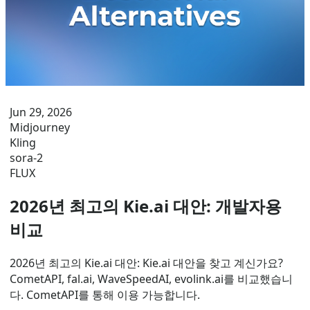
Jun 29, 2026
Midjourney
Kling
sora-2
FLUX
2026년 최고의 Kie.ai 대안: 개발자용
비교
2026년 최고의 Kie.ai 대안: Kie.ai 대안을 찾고 계신가요?
CometAPI, fal.ai, WaveSpeedAI, evolink.ai를 비교했습니
다. CometAPI를 통해 이용 가능합니다.