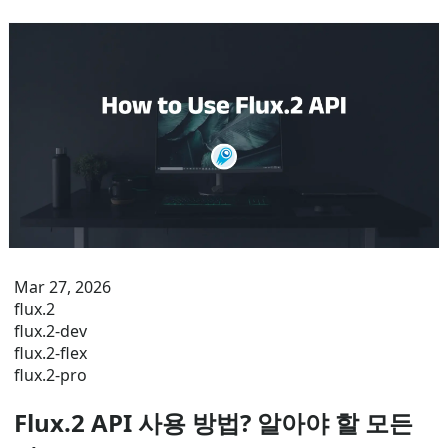
Mar 27, 2026
flux.2
flux.2-dev
flux.2-flex
flux.2-pro
Flux.2 API 사용 방법? 알아야 할 모든