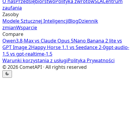
O nas
Przedsiębiorstwo
Polityka zwrotów
SLA
Centrum
zaufania
Zasoby
Modele Sztucznej Inteligencji
Blog
Dziennik
zmian
Wsparcie
Compare
Qwen3.8-Max
vs
Claude Opus 5
Nano Banana 2 lite
vs
GPT Image 2
Happy Horse 1.1
vs
Seedance 2-0
gpt-audio-
1.5
vs
gpt-realtime-1.5
Warunki korzystania z usługi
Polityka Prywatności
©
2026
CometAPI · All rights reserved