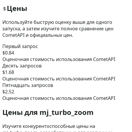
Цены
Используйте быструю оценку выше для одного
запуска, а затем изучите полное сравнение цен
CometAPI и официальных цен.
Первый запрос
$0.84
Оценочная стоимость использования CometAPI
Десять запросов
$1.68
Оценочная стоимость использования CometAPI
Пятнадцать запросов
$2.52
Оценочная стоимость использования CometAPI
Цены для mj_turbo_zoom
Изучите конкурентоспособные цены на