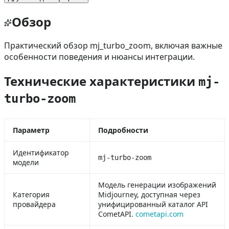
Обзор
Практический обзор mj_turbo_zoom, включая важные
особенности поведения и нюансы интеграции.
Технические характеристики
mj-
turbo-zoom
Параметр
Подробности
Идентификатор
mj-turbo-zoom
модели
Модель генерации изображений
Категория
Midjourney, доступная через
провайдера
унифицированный каталог API
CometAPI.
cometapi.com