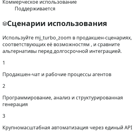
Коммерческое использование
Поддерживается
Сценарии использования
Используйте mj_turbo_zoom в продакшен-сценариях,
соответствующих её возможностям , и сравните
альтернативы перед долгосрочной интеграцией.
1
Продакшен-чат и рабочие процессы агентов
2
Программирование, анализ и структурированная
генерация
3
Крупномасштабная автоматизация через единый API