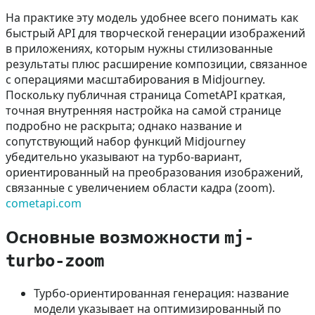
На практике эту модель удобнее всего понимать как
быстрый API для творческой генерации изображений
в приложениях, которым нужны стилизованные
результаты плюс расширение композиции, связанное
с операциями масштабирования в Midjourney.
Поскольку публичная страница CometAPI краткая,
точная внутренняя настройка на самой странице
подробно не раскрыта; однако название и
сопутствующий набор функций Midjourney
убедительно указывают на турбо-вариант,
ориентированный на преобразования изображений,
связанные с увеличением области кадра (zoom).
cometapi.com
Основные возможности
mj-
turbo-zoom
Турбо-ориентированная генерация: название
модели указывает на оптимизированный по