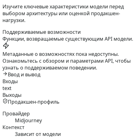
Изучите ключевые характеристики модели перед
выбором архитектуры или оценкой продакшен-
нагрузки.
Поддерживаемые возможности
Функции, возвращаемые существующим API модели.
Метаданные о возможностях пока недоступны.
Ознакомьтесь с обзором и параметрами API, чтобы
узнать о поддерживаемом поведении.
Ввод и вывод
Входы
text
Выходы
Продакшен-профиль
Провайдер
Midjourney
Контекст
Зависит от модели