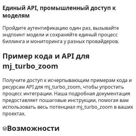
Единый API, промышленный доступ к
моделям
Пройдите аутентификацию один раз, вызывайте
эндпоинт модели и сохраняйте единый процесс
биллинга и мониторинга у разных провайдеров.
Пример кода и API для
mj_turbo_zoom
Получите доступ к исчерпывающим примерам кода и
ресурсам API для mj_turbo_zoom, чтобы упростить
процесс интеграции. Наша подробная документация
предоставляет пошаговые инструкции, помогая вам
использовать весь потенциал mj_turbo_zoom в ваших
проектах.
Возможности