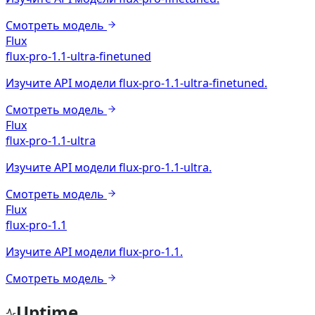
Смотреть модель
Flux
flux-pro-1.1-ultra-finetuned
Изучите API модели flux-pro-1.1-ultra-finetuned.
Смотреть модель
Flux
flux-pro-1.1-ultra
Изучите API модели flux-pro-1.1-ultra.
Смотреть модель
Flux
flux-pro-1.1
Изучите API модели flux-pro-1.1.
Смотреть модель
Uptime