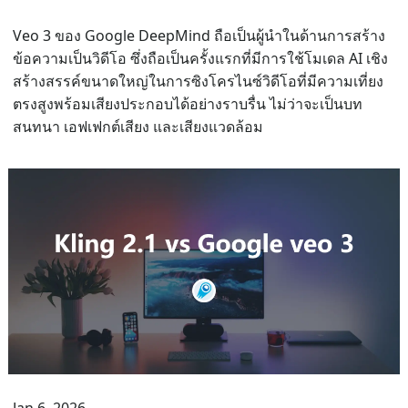
Veo 3 ของ Google DeepMind ถือเป็นผู้นำในด้านการสร้าง
ข้อความเป็นวิดีโอ ซึ่งถือเป็นครั้งแรกที่มีการใช้โมเดล AI เชิง
สร้างสรรค์ขนาดใหญ่ในการซิงโครไนซ์วิดีโอที่มีความเที่ยง
ตรงสูงพร้อมเสียงประกอบได้อย่างราบรื่น ไม่ว่าจะเป็นบท
สนทนา เอฟเฟกต์เสียง และเสียงแวดล้อม