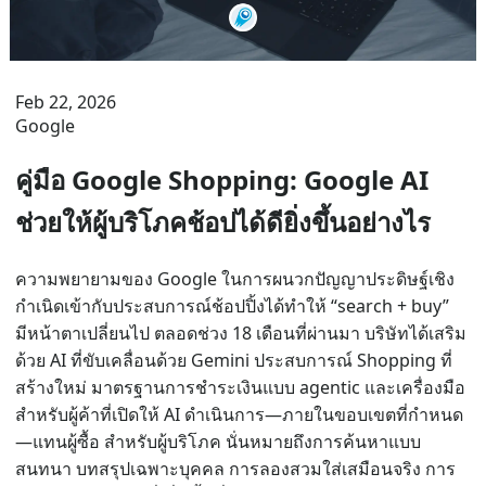
Feb 22, 2026
Google
คู่มือ Google Shopping: Google AI
ช่วยให้ผู้บริโภคช้อปได้ดียิ่งขึ้นอย่างไร
ความพยายามของ Google ในการผนวกปัญญาประดิษฐ์เชิง
กำเนิดเข้ากับประสบการณ์ช้อปปิ้งได้ทำให้ “search + buy”
มีหน้าตาเปลี่ยนไป ตลอดช่วง 18 เดือนที่ผ่านมา บริษัทได้เสริม
ด้วย AI ที่ขับเคลื่อนด้วย Gemini ประสบการณ์ Shopping ที่
สร้างใหม่ มาตรฐานการชำระเงินแบบ agentic และเครื่องมือ
สำหรับผู้ค้าที่เปิดให้ AI ดำเนินการ—ภายในขอบเขตที่กำหนด
—แทนผู้ซื้อ สำหรับผู้บริโภค นั่นหมายถึงการค้นหาแบบ
สนทนา บทสรุปเฉพาะบุคคล การลองสวมใส่เสมือนจริง การ