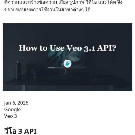
ตีความและสร้างข้อความ เสียง รูปภาพ วิดีโอ และโค้ด จึง
ขยายขอบเขตการใช้งานในสาขาต่างๆ ได้
Jan 6, 2026
Google
Veo 3
วีโอ 3 API