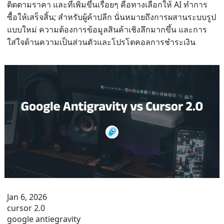
ติดตามราคา และที่เพิ่มขึ้นเรื่อยๆ คือทางเลือกให้ AI ทำการ
ซื้อให้เสร็จสิ้น; สำหรับผู้ค้าปลีก นั่นหมายถึงการผสานระบบรูป
แบบใหม่ ความต้องการข้อมูลสินค้าเชิงลึกมากขึ้น และการ
ใส่ใจด้านความเป็นส่วนตัวและโปรโตคอลการชำระเงิน
Jan 6, 2026
cursor 2.0
google antiegravity