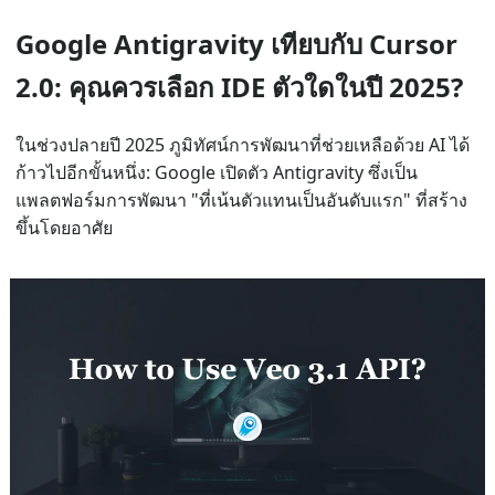
Google Antigravity เทียบกับ Cursor
2.0: คุณควรเลือก IDE ตัวใดในปี 2025?
ในช่วงปลายปี 2025 ภูมิทัศน์การพัฒนาที่ช่วยเหลือด้วย AI ได้
ก้าวไปอีกขั้นหนึ่ง: Google เปิดตัว Antigravity ซึ่งเป็น
แพลตฟอร์มการพัฒนา "ที่เน้นตัวแทนเป็นอันดับแรก" ที่สร้าง
ขึ้นโดยอาศัย