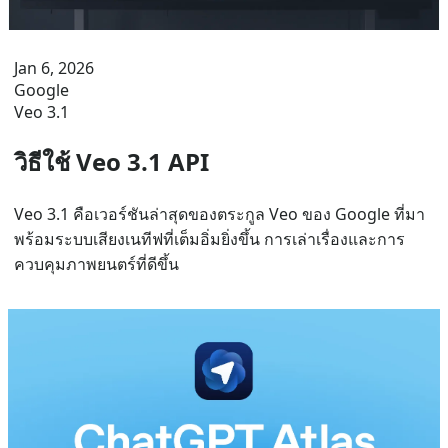
Jan 6, 2026
Google
Veo 3.1
วิธีใช้ Veo 3.1 API
Veo 3.1 คือเวอร์ชันล่าสุดของตระกูล Veo ของ Google ที่มา
พร้อมระบบเสียงเนทีฟที่เต็มอิ่มยิ่งขึ้น การเล่าเรื่องและการ
ควบคุมภาพยนตร์ที่ดีขึ้น