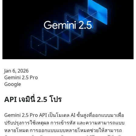
Jan 6, 2026
Gemini 2.5 Pro
Google
API เจมินี่ 2.5 โปร
Gemini 2.5 Pro API เป็นโมเดล AI ขั้นสูงที่ออกแบบมาเพื่อ
ปรับปรุงการใช้เหตุผล การเข้ารหัส และความสามารถแบบ
หลายโหมด การออกแบบแบบหลายโหมดช่วยให้สามารถ