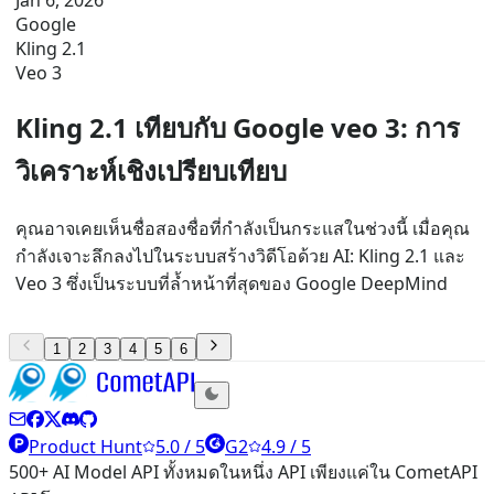
Jan 6, 2026
Google
Kling 2.1
Veo 3
Kling 2.1 เทียบกับ Google veo 3: การ
วิเคราะห์เชิงเปรียบเทียบ
คุณอาจเคยเห็นชื่อสองชื่อที่กำลังเป็นกระแสในช่วงนี้ เมื่อคุณ
กำลังเจาะลึกลงไปในระบบสร้างวิดีโอด้วย AI: Kling 2.1 และ
Veo 3 ซึ่งเป็นระบบที่ล้ำหน้าที่สุดของ Google DeepMind
1
2
3
4
5
6
Product Hunt
5.0 / 5
G2
4.9 / 5
500+ AI Model API ทั้งหมดในหนึ่ง API เพียงแค่ใน CometAPI