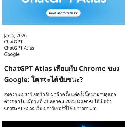
Jan 6, 2026
ChatGPT
ChatGPT Atlas
Google
ChatGPT Atlas เทียบกับ Chrome ของ
Google: ใครจะได้ชัยชนะ?
สงครามเบราว์เซอร์กลับมาอีกครั้ง แต่ครั้งนี้สนามรบดูแตก
ต่างออกไป เมื่อวันที่ 21 ตุลาคม 2025 OpenAI ได้เปิดตัว
ChatGPT Atlas เว็บเบราว์เซอร์ที่ใช้ Chromium