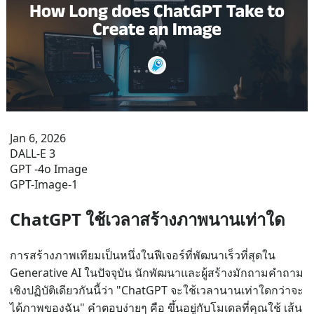
Jan 6, 2026
DALL-E 3
GPT -4o Image
GPT-Image-1
ChatGPT ใช้เวลาสร้างภาพนานเท่าใด
การสร้างภาพเทียมเป็นหนึ่งในฟีเจอร์ที่พัฒนาเร็วที่สุดใน
Generative AI ในปัจจุบัน นักพัฒนาและผู้สร้างมักถามคำถาม
เชิงปฏิบัติเดียวกันนี้ว่า "ChatGPT จะใช้เวลานานเท่าใดกว่าจะ
ได้ภาพของฉัน" คำตอบง่ายๆ คือ ขึ้นอยู่กับโมเดลที่คุณใช้ เส้น