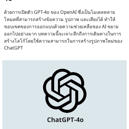
ด้วยการเปิดตัว GPT-4o ของ OpenAI ซึ่งเป็นโมเดลหลาย
โหมดที่สามารถสร้างข้อความ รูปภาพ และเสียงได้ ทำให้
ขอบเขตของการออกแบบด้วยความช่วยเหลือของ AI ขยาย
ออกไปอย่างมาก บทความนี้จะเจาะลึกถึงการเดินทางในการ
สร้างโลโก้โดยใช้ความสามารถในการสร้างรูปภาพใหม่ของ
ChatGPT