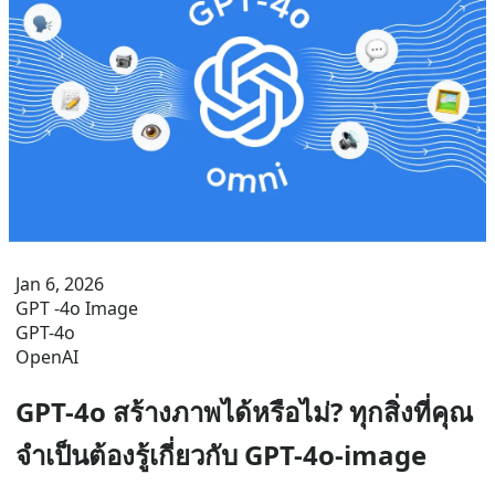
Jan 6, 2026
GPT -4o Image
GPT-4o
OpenAI
GPT-4o สร้างภาพได้หรือไม่? ทุกสิ่งที่คุณ
จำเป็นต้องรู้เกี่ยวกับ GPT-4o-image