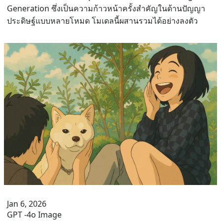
Generation ซึ่งเป็นความก้าวหน้าครั้งสำคัญในด้านปัญญา
ประดิษฐ์แบบหลายโหมด โมเดลนี้ผสานรวมได้อย่างลงตัว
Jan 6, 2026
GPT -4o Image