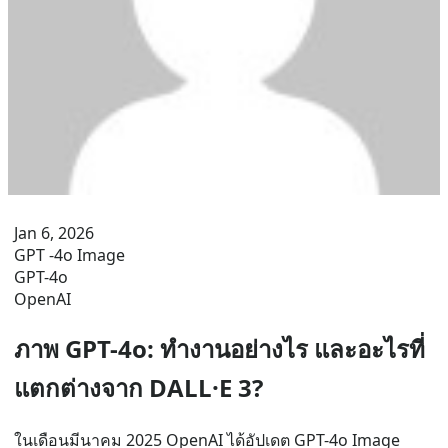
Jan 6, 2026
GPT -4o Image
GPT-4o
OpenAI
ภาพ GPT-4o: ทำงานอย่างไร และอะไรที่
แตกต่างจาก DALL·E 3?
ในเดือนมีนาคม 2025 OpenAI ได้อัปเดต GPT-4o Image