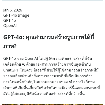
Jan 6, 2026
GPT -4o Image
GPT-4o
OpenAI
GPT-4o: คุณสามารถสร้างรูปภาพได้กี่
ภาพ?
GPT-4o ของ OpenAI ได้ปฏิวัติความคิดสร้างสรรค์ที่ขับ
เคลื่อนด้วย AI ด้วยการผสานการสร้างภาพขั้นสูงเข้ากับ
ChatGPT โดยตรง ฟีเจอร์นี้ช่วยให้ผู้ใช้สามารถสร้างภาพที่มี
รายละเอียดผ่านคำสั่งภาษาธรรมชาติ ซึ่งถือเป็นการก้าว
กระโดดครั้งสำคัญในความสามารถของ AI อย่างไรก็ตาม
คำถามที่เกิดขึ้นเกี่ยวกับขีดจำกัดของฟีเจอร์นี้และผลกระทบที่
มีต่อผู้ใช้และภูมิทัศน์ความคิดสร้างสรรค์ที่กว้างขึ้น