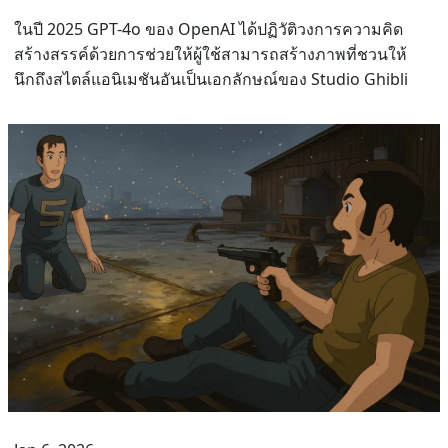
ในปี 2025 GPT-4o ของ OpenAI ได้ปฏิวัติวงการความคิด
สร้างสรรค์ด้วยการช่วยให้ผู้ใช้สามารถสร้างภาพที่ชวนให้
นึกถึงสไตล์แอนิเมชันอันเป็นเอกลักษณ์ของ Studio Ghibli