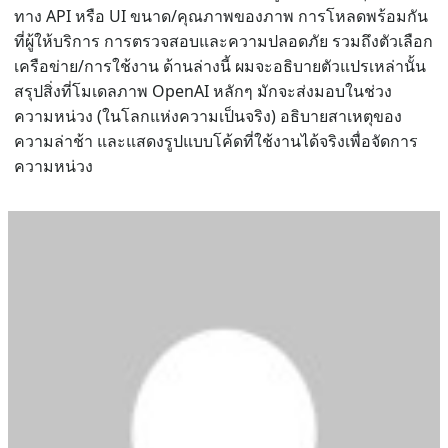
ทาง API หรือ UI ขนาด/คุณภาพของภาพ การโหลดพร้อมกัน
ที่ผู้ให้บริการ การตรวจสอบและความปลอดภัย รวมถึงตัวเลือก
เครือข่าย/การใช้งาน ด้านล่างนี้ ผมจะอธิบายตัวแปรเหล่านั้น
สรุปสิ่งที่โมเดลภาพ OpenAI หลักๆ มักจะส่งมอบในช่วง
ความหน่วง (ในโลกแห่งความเป็นจริง) อธิบายสาเหตุของ
ความล่าช้า และแสดงรูปแบบโค้ดที่ใช้งานได้จริงเพื่อจัดการ
ความหน่วง