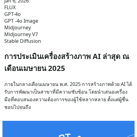
Jan 6, 2026
FLUX
GPT-4o
GPT -4o Image
Midjourney
Midjourney V7
Stable Diffusion
การประเมินเครื่องสร้างภาพ AI ล่าสุด ณ
เดือนเมษายน 2025
ภายในกลางเดือนเมษายน พ.ศ. 2025 การสร้างภาพด้วย AI ได้
รับการพัฒนาเป็นสาขาที่มีความซับซ้อน โดยนำเสนอเครื่อง
มือที่ตอบสนองความต้องการของผู้ใช้หลากหลาย ตั้งแต่ผู้ชื่น
ชอบไปจนถึง