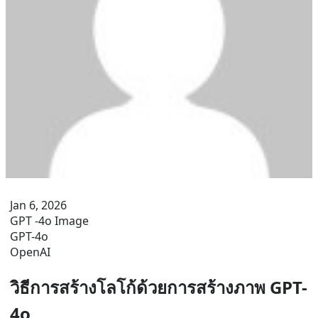
Jan 6, 2026
GPT -4o Image
GPT-4o
OpenAI
วิธีการสร้างโลโก้ด้วยการสร้างภาพ GPT-
4o