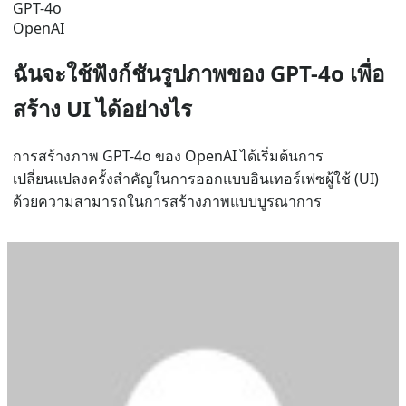
GPT-4o
OpenAI
ฉันจะใช้ฟังก์ชันรูปภาพของ GPT-4o เพื่อ
สร้าง UI ได้อย่างไร
การสร้างภาพ GPT-4o ของ OpenAI ได้เริ่มต้นการ
เปลี่ยนแปลงครั้งสำคัญในการออกแบบอินเทอร์เฟซผู้ใช้ (UI)
ด้วยความสามารถในการสร้างภาพแบบบูรณาการ