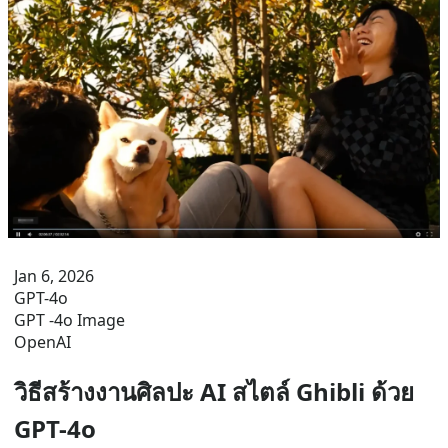
Jan 6, 2026
GPT-4o
GPT -4o Image
OpenAI
วิธีสร้างงานศิลปะ AI สไตล์ Ghibli ด้วย
GPT-4o