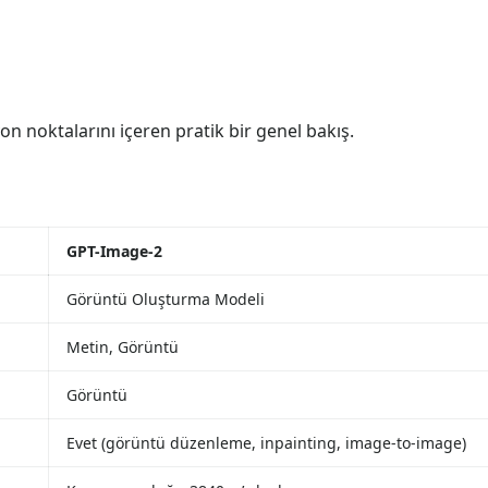
 noktalarını içeren pratik bir genel bakış.
GPT-Image-2
Görüntü Oluşturma Modeli
Metin, Görüntü
Görüntü
Evet (görüntü düzenleme, inpainting, image-to-image)