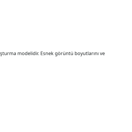
uşturma modelidir. Esnek görüntü boyutlarını ve