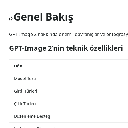
Genel Bakış
GPT Image 2 hakkında önemli davranışlar ve entegrasyon
GPT-Image 2’nin teknik özellikleri
Öğe
Model Türü
Girdi Türleri
Çıktı Türleri
Düzenleme Desteği