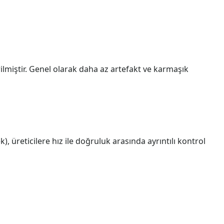
ilmiştir. Genel olarak daha az artefakt ve karmaşık
), üreticilere hız ile doğruluk arasında ayrıntılı kontrol