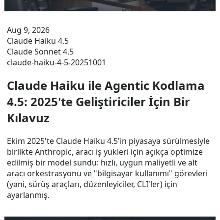
Aug 9, 2026
Claude Haiku 4.5
Claude Sonnet 4.5
claude-haiku-4-5-20251001
Claude Haiku ile Agentic Kodlama
4.5: 2025'te Geliştiriciler İçin Bir
Kılavuz
Ekim 2025'te Claude Haiku 4.5'in piyasaya sürülmesiyle
birlikte Anthropic, aracı iş yükleri için açıkça optimize
edilmiş bir model sundu: hızlı, uygun maliyetli ve alt
aracı orkestrasyonu ve "bilgisayar kullanımı" görevleri
(yani, sürüş araçları, düzenleyiciler, CLI'ler) için
ayarlanmış.