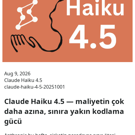
Aug 9, 2026
Claude Haiku 4.5
claude-haiku-4-5-20251001
Claude Haiku 4.5 — maliyetin çok
daha azına, sınıra yakın kodlama
gücü