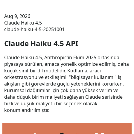
Aug 9, 2026
Claude Haiku 4.5
claude-haiku-4-5-20251001
Claude Haiku 4.5 API
Claude Haiku 4.5, Anthropic'in Ekim 2025 ortasında
piyasaya sürülen, amaca yönelik optimize edilmiş, daha
küçük sınıf bir dil modelidir. Kodlama, aracı
orkestrasyonu ve etkileşimli "bilgisayar kullanımı" iş
akışları gibi görevlerde güçlü yeteneklerini korurken,
kurumsal dağıtımlar için çok daha yüksek verim ve
daha düşük birim maliyeti sağlayan Claude serisinde
hızlı ve düşük maliyetli bir seçenek olarak
konumlandırılmıştır.