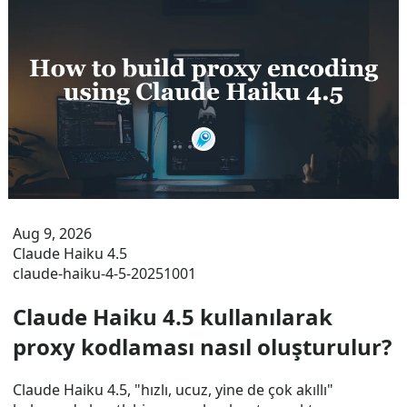
Aug 9, 2026
Claude Haiku 4.5
claude-haiku-4-5-20251001
Claude Haiku 4.5 kullanılarak
proxy kodlaması nasıl oluşturulur?
Claude Haiku 4.5, "hızlı, ucuz, yine de çok akıllı"