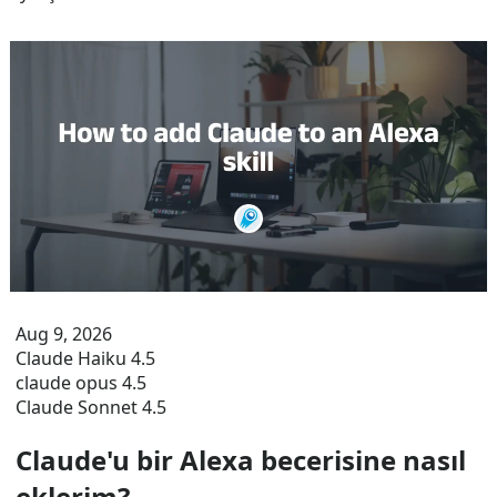
Aug 9, 2026
Claude Haiku 4.5
claude opus 4.5
Claude Sonnet 4.5
Claude'u bir Alexa becerisine nasıl
eklerim?