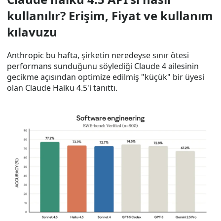
kullanılır? Erişim, Fiyat ve kullanım
kılavuzu
Anthropic bu hafta, şirketin neredeyse sınır ötesi
performans sunduğunu söylediği Claude 4 ailesinin
gecikme açısından optimize edilmiş "küçük" bir üyesi
olan Claude Haiku 4.5'i tanıttı.