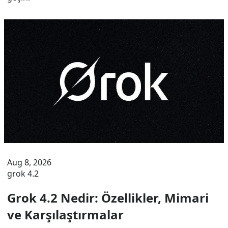
Aug 8, 2026
grok 4.2
Grok 4.2 Nedir: Özellikler, Mimari
ve Karşılaştırmalar