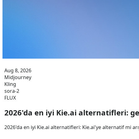
Aug 8, 2026
Midjourney
Kling
sora-2
FLUX
2026'da en iyi Kie.ai alternatifleri: ge
2026'da en iyi Kie.ai alternatifleri: Kie.ai'ye alternatif mi 