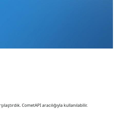
ılaştırdık. CometAPI aracılığıyla kullanılabilir.