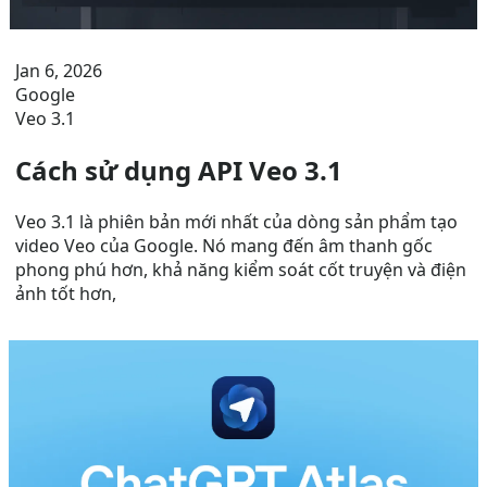
Jan 6, 2026
Google
Veo 3.1
Cách sử dụng API Veo 3.1
Veo 3.1 là phiên bản mới nhất của dòng sản phẩm tạo
video Veo của Google. Nó mang đến âm thanh gốc
phong phú hơn, khả năng kiểm soát cốt truyện và điện
ảnh tốt hơn,