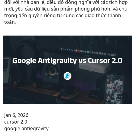
đối với nhà bán lẻ, điều đó đồng nghĩa với các tích hợp
mới, yêu cầu dữ liệu sản phẩm phong phú hơn, và chú
trọng đến quyền riêng tư cùng các giao thức thanh
toán。
Jan 6, 2026
cursor 2.0
google antiegravity