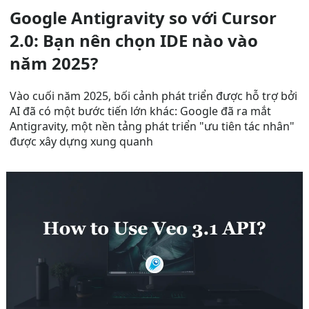
Google Antigravity so với Cursor
2.0: Bạn nên chọn IDE nào vào
năm 2025?
Vào cuối năm 2025, bối cảnh phát triển được hỗ trợ bởi
AI đã có một bước tiến lớn khác: Google đã ra mắt
Antigravity, một nền tảng phát triển "ưu tiên tác nhân"
được xây dựng xung quanh