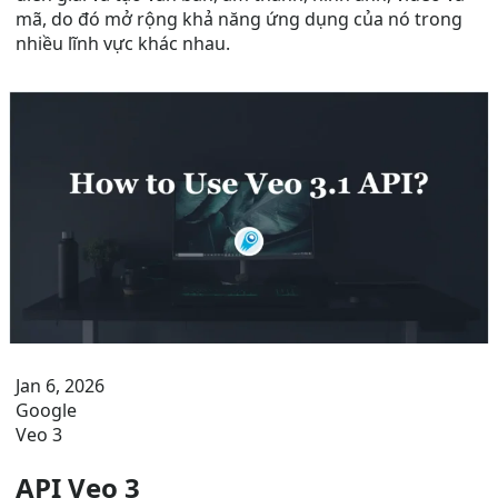
mã, do đó mở rộng khả năng ứng dụng của nó trong
nhiều lĩnh vực khác nhau.
Jan 6, 2026
Google
Veo 3
API Veo 3