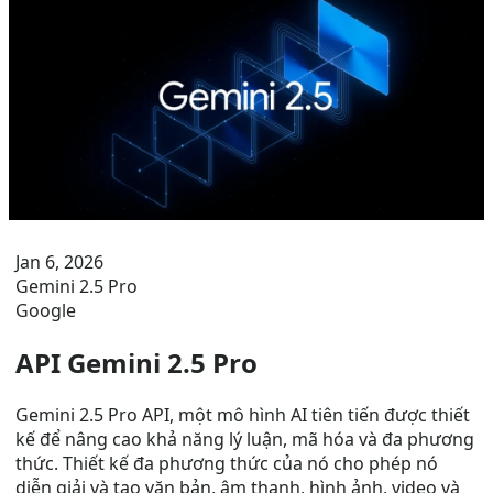
Jan 6, 2026
Gemini 2.5 Pro
Google
API Gemini 2.5 Pro
Gemini 2.5 Pro API, một mô hình AI tiên tiến được thiết
kế để nâng cao khả năng lý luận, mã hóa và đa phương
thức. Thiết kế đa phương thức của nó cho phép nó
diễn giải và tạo văn bản, âm thanh, hình ảnh, video và