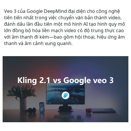
Veo 3 của Google DeepMind đại diện cho công nghệ
tiên tiến nhất trong việc chuyển văn bản thành video,
đánh dấu lần đầu tiên một mô hình AI tạo hình quy mô
lớn đồng bộ hóa liền mạch video có độ trung thực cao
với âm thanh đi kèm—bao gồm hội thoại, hiệu ứng âm
thanh và âm cảnh xung quanh.