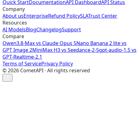
Quick Start
Documentation
API Dashboard
API Status
Company
About us
Enterprise
Refund Policy
SLA
Trust Center
Resources
AI Models
Blog
Changelog
Support
Compare
Qwen3.8-Max vs Claude Opus 5
Nano Banana 2 lite vs
GPT Image 2
MiniMax H3 vs Seedance-2-5
gpt-audio-1.5 vs
GPT-Realtime-2.1
Terms of Service
Privacy Policy
©
2026
CometAPI · All rights reserved