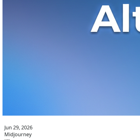
Jun 29, 2026
Midjourney