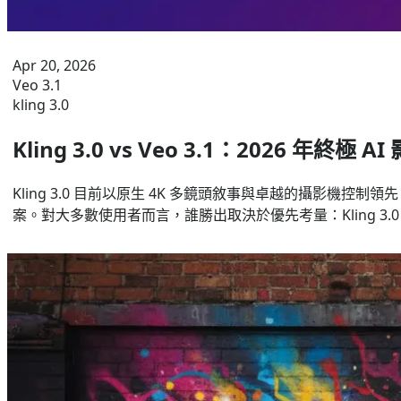
Apr 20, 2026
Veo 3.1
kling 3.0
Kling 3.0 vs Veo 3.1：2026 年終極
Kling 3.0 目前以原生 4K 多鏡頭敘事與卓越的攝影機控
案。對大多數使用者而言，誰勝出取決於優先考量：Kling 3.0