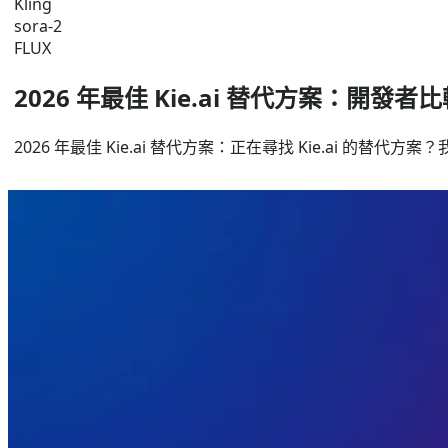
Kling
sora-2
FLUX
2026 年最佳 Kie.ai 替代方案：開發者
2026 年最佳 Kie.ai 替代方案：正在尋找 Kie.ai 的替代方案？我們