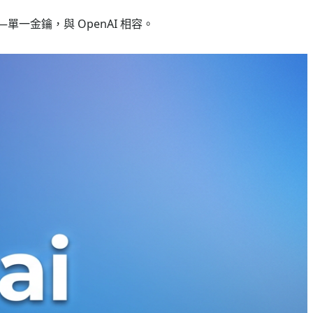
 使用—單一金鑰，與 OpenAI 相容。