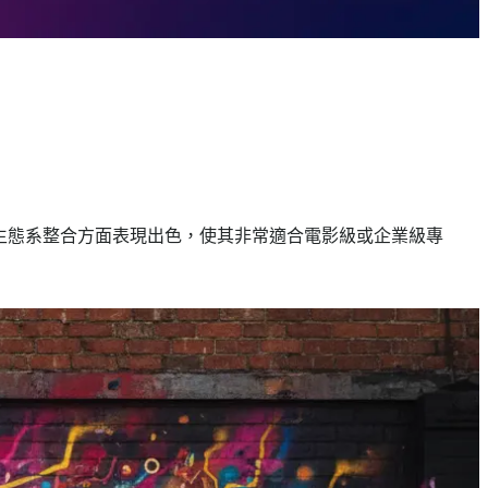
ogle 生態系整合方面表現出色，使其非常適合電影級或企業級專