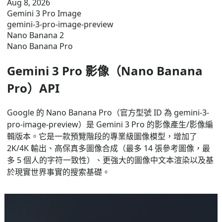
Aug 8, 2026
Gemini 3 Pro Image
gemini-3-pro-image-preview
Nano Banana 2
Nano Banana Pro
Gemini 3 Pro 影像（Nano Banana
Pro）API
Google 的 Nano Banana Pro（官方型號 ID 為 gemini-3-
pro-image-preview）是 Gemini 3 Pro 的影像產生/影像編
輯版本。它是一款預覽階段的專業級圖像模型，增加了
2K/4K 輸出、高保真多圖像合成（最多 14 張參考圖像，最
多 5 個人的字符一致性）、更強大的圖像中文本渲染以及基
於現實世界事實的搜索基礎。