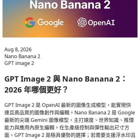
Aug 8, 2026
Nano Banana 2
GPT image 2
GPT Image 2 與 Nano Banana 2：
2026 年哪個更好？
GPT Image 2 是 OpenAI 最新的圖像生成模型，能實現快
速且高品質的圖像創作與編輯。Nano Banana 2 是 Google
最新的尖端 Gemini 圖像模型，主打速度、世界知識、推理
能力與應用內原生編輯。在生產級控制與彈性輸出尺寸方
面，GPT Image 2 是極具優勢的選擇；若需要支援浮水印且