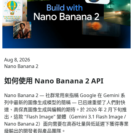
Aug 8, 2026
Nano Banana 2
如何使用 Nano Banana 2 API
Nano Banana 2 — 社群常用來指稱 Google 在 Gemini 系
列中最新的圖像生成模型的簡稱 — 已迅速重塑了人們對快
速、高保真圖像生成與編輯的期待。於 2026 年 2 月下旬推
出，這款 "Flash Image" 變體（Gemini 3.1 Flash Image /
Nano Banana 2）面向需要在高吞吐量與低延遲下獲得專業
級輸出的開發者與產品團隊。