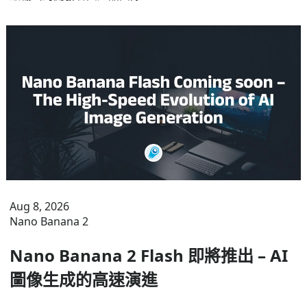
Aug 8, 2026
Nano Banana 2
Nano Banana 2 Flash 即將推出 – AI
圖像生成的高速演進