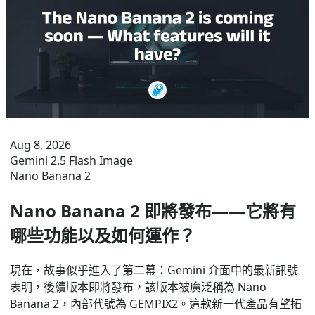
Aug 8, 2026
Gemini 2.5 Flash Image
Nano Banana 2
Nano Banana 2 即將發布——它將有
哪些功能以及如何運作？
現在，故事似乎進入了第二幕：Gemini 介面中的最新訊號
表明，後續版本即將發布，該版本被廣泛稱為 Nano
Banana 2，內部代號為 GEMPIX2。這款新一代產品有望拓