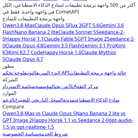
أكثر من 500 واجهة برمجة تطبيقات لنماذج الذكاء الاصطناعي، الكل
في واجهة واحدة. فقط في CometAPI
واجهة برمجة التطبيقات للنماذج
Qwen3.8-Max
Claude Opus 5
Flux 3
GPT 5.6
Gemini 3.6
Flash
Nano Banana 2 lite
Claude Sonnet 5
Seedance-2-
5
Happy Horse 1.1
Claude Fable 5
GPT Image 2
Seedance 2-
0
Claude Opus 4.8
Gemini 3.5 Flash
Gemini 3.1 Pro
Kimi
K3
Kimi K2.7 Code
Happy Horse 1.0
Claude Mythos
5
Claude Opus 4.7
مطور
حالة واجهة برمجة التطبيقات
لوحة تحكم API
البدء السريع
التوثيق
الشركة
مركز الثقة
SLA
من نحن
المؤسسة
سياسة الاسترداد
الموارد
نماذج الذكاء الاصطناعي
مدونة
السجل التاريخي للتغييرات
الدعم
Compare
Qwen3.8-Max
vs
Claude Opus 5
Nano Banana 2 lite
vs
GPT Image 2
Happy Horse 1.1
vs
Seedance 2-0
gpt-audio-
1.5
vs
gpt-realtime-1.5
شروط الخدمة
سياسة الخصوصية