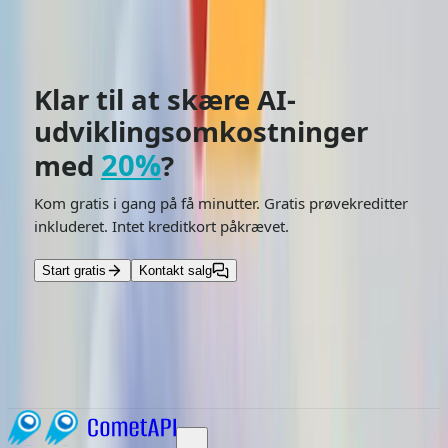
copilot
Én chat. Alt blandet sammen.
Gratis i begrænset tid
Gratis prøveperiode
Klar til at skære AI-
udviklingsomkostninger
20%
med
?
Kom gratis i gang på få minutter. Gratis prøvekreditter
inkluderet. Intet kreditkort påkrævet.
Start gratis
Kontakt salg
Læs mere