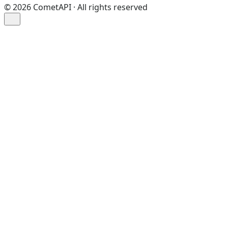
©
2026
CometAPI · All rights reserved