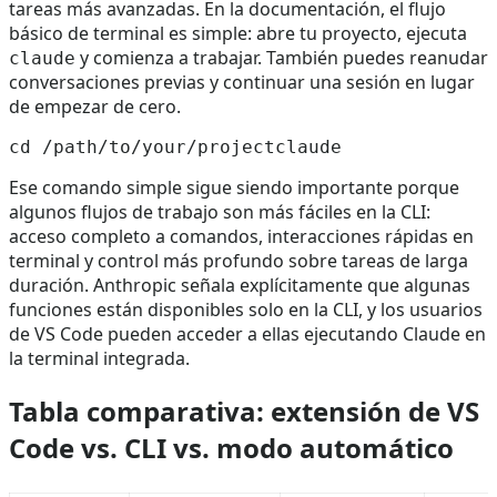
tareas más avanzadas. En la documentación, el flujo
básico de terminal es simple: abre tu proyecto, ejecuta
y comienza a trabajar. También puedes reanudar
claude
conversaciones previas y continuar una sesión en lugar
de empezar de cero.
Ese comando simple sigue siendo importante porque
algunos flujos de trabajo son más fáciles en la CLI:
acceso completo a comandos, interacciones rápidas en
terminal y control más profundo sobre tareas de larga
duración. Anthropic señala explícitamente que algunas
funciones están disponibles solo en la CLI, y los usuarios
de VS Code pueden acceder a ellas ejecutando Claude en
la terminal integrada.
Tabla comparativa: extensión de VS
Code vs. CLI vs. modo automático