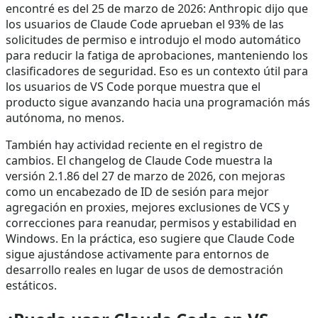
encontré es del 25 de marzo de 2026: Anthropic dijo que
los usuarios de Claude Code aprueban el 93% de las
solicitudes de permiso e introdujo el modo automático
para reducir la fatiga de aprobaciones, manteniendo los
clasificadores de seguridad. Eso es un contexto útil para
los usuarios de VS Code porque muestra que el
producto sigue avanzando hacia una programación más
autónoma, no menos.
También hay actividad reciente en el registro de
cambios. El changelog de Claude Code muestra la
versión 2.1.86 del 27 de marzo de 2026, con mejoras
como un encabezado de ID de sesión para mejor
agregación en proxies, mejores exclusiones de VCS y
correcciones para reanudar, permisos y estabilidad en
Windows. En la práctica, eso sugiere que Claude Code
sigue ajustándose activamente para entornos de
desarrollo reales en lugar de usos de demostración
estáticos.