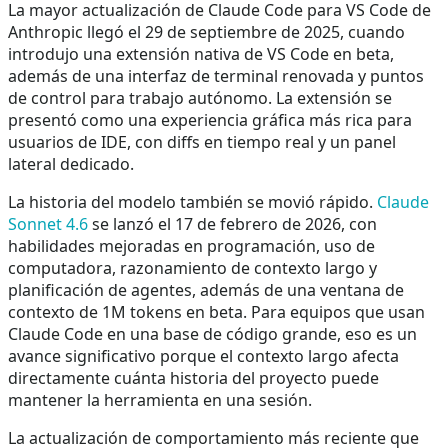
La mayor actualización de Claude Code para VS Code de
Anthropic llegó el 29 de septiembre de 2025, cuando
introdujo una extensión nativa de VS Code en beta,
además de una interfaz de terminal renovada y puntos
de control para trabajo autónomo. La extensión se
presentó como una experiencia gráfica más rica para
usuarios de IDE, con diffs en tiempo real y un panel
lateral dedicado.
La historia del modelo también se movió rápido.
Claude
Sonnet 4.6
se lanzó el 17 de febrero de 2026, con
habilidades mejoradas en programación, uso de
computadora, razonamiento de contexto largo y
planificación de agentes, además de una ventana de
contexto de 1M tokens en beta. Para equipos que usan
Claude Code en una base de código grande, eso es un
avance significativo porque el contexto largo afecta
directamente cuánta historia del proyecto puede
mantener la herramienta en una sesión.
La actualización de comportamiento más reciente que