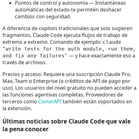
Puntos de control y autonomía — Instantáneas
automáticas del estado te permiten deshacer
cambios con seguridad.
A diferencia de copilots tradicionales que solo sugieren
fragmentos, Claude Code ejecuta flujos de trabajo de
extremo a extremo. Comando de ejemplo:
claude
"write tests for the auth module, run them,
— y hace exactamente eso a
and fix any failures"
través de archivos.
Precios y acceso: Requiere una suscripción Claude Pro,
Max, Team o Enterprise (o créditos de API de pago por
uso). Los usuarios del nivel gratuito no pueden acceder a
las funciones agentivas completas. Proveedores de
terceros como
CometAPI
también están soportados en
la extensión.
Últimas noticias sobre Claude Code que vale
la pena conocer