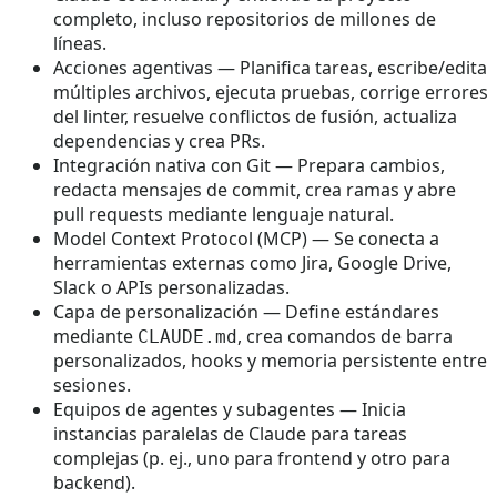
completo, incluso repositorios de millones de
líneas.
Acciones agentivas — Planifica tareas, escribe/edita
múltiples archivos, ejecuta pruebas, corrige errores
del linter, resuelve conflictos de fusión, actualiza
dependencias y crea PRs.
Integración nativa con Git — Prepara cambios,
redacta mensajes de commit, crea ramas y abre
pull requests mediante lenguaje natural.
Model Context Protocol (MCP) — Se conecta a
herramientas externas como Jira, Google Drive,
Slack o APIs personalizadas.
Capa de personalización — Define estándares
mediante
, crea comandos de barra
CLAUDE.md
personalizados, hooks y memoria persistente entre
sesiones.
Equipos de agentes y subagentes — Inicia
instancias paralelas de Claude para tareas
complejas (p. ej., uno para frontend y otro para
backend).