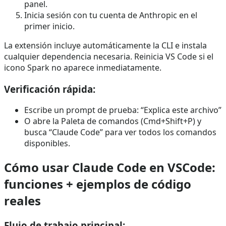
panel.
Inicia sesión con tu cuenta de Anthropic en el
primer inicio.
La extensión incluye automáticamente la CLI e instala
cualquier dependencia necesaria. Reinicia VS Code si el
icono Spark no aparece inmediatamente.
Verificación rápida:
Escribe un prompt de prueba: “Explica este archivo”
O abre la Paleta de comandos (Cmd+Shift+P) y
busca “Claude Code” para ver todos los comandos
disponibles.
Cómo usar Claude Code en VSCode:
funciones + ejemplos de código
reales
Flujo de trabajo principal: