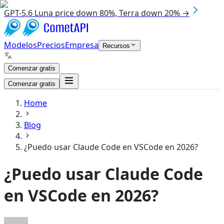
GPT-5.6 Luna price down 80%, Terra down 20% →
Modelos
Precios
Empresa
Recursos
Comenzar gratis
Comenzar gratis
Home
Blog
¿Puedo usar Claude Code en VSCode en 2026?
¿Puedo usar Claude Code
en VSCode en 2026?