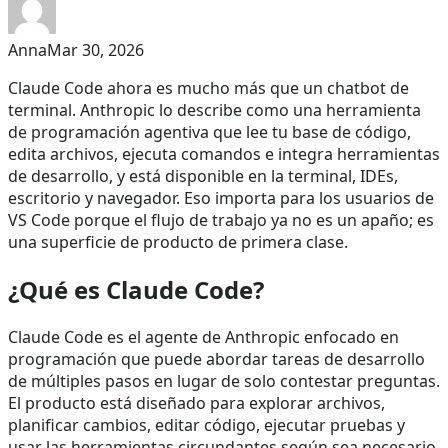
Anna
Mar 30, 2026
Claude Code ahora es mucho más que un chatbot de
terminal. Anthropic lo describe como una herramienta
de programación agentiva que lee tu base de código,
edita archivos, ejecuta comandos e integra herramientas
de desarrollo, y está disponible en la terminal, IDEs,
escritorio y navegador. Eso importa para los usuarios de
VS Code porque el flujo de trabajo ya no es un apaño; es
una superficie de producto de primera clase.
¿Qué es Claude Code?
Claude Code es el agente de Anthropic enfocado en
programación que puede abordar tareas de desarrollo
de múltiples pasos en lugar de solo contestar preguntas.
El producto está diseñado para explorar archivos,
planificar cambios, editar código, ejecutar pruebas y
usar las herramientas circundantes según sea necesario.