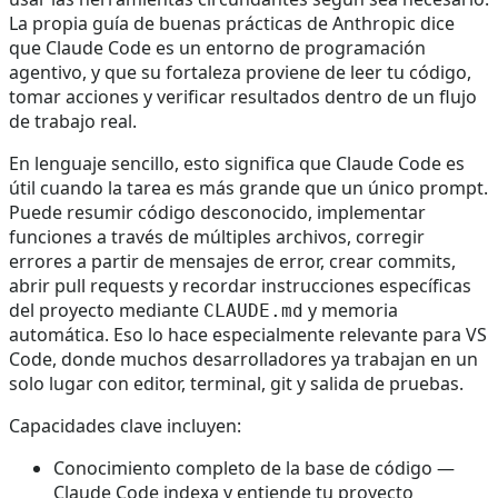
La propia guía de buenas prácticas de Anthropic dice
que Claude Code es un entorno de programación
agentivo, y que su fortaleza proviene de leer tu código,
tomar acciones y verificar resultados dentro de un flujo
de trabajo real.
En lenguaje sencillo, esto significa que Claude Code es
útil cuando la tarea es más grande que un único prompt.
Puede resumir código desconocido, implementar
funciones a través de múltiples archivos, corregir
errores a partir de mensajes de error, crear commits,
abrir pull requests y recordar instrucciones específicas
del proyecto mediante
y memoria
CLAUDE.md
automática. Eso lo hace especialmente relevante para VS
Code, donde muchos desarrolladores ya trabajan en un
solo lugar con editor, terminal, git y salida de pruebas.
Capacidades clave incluyen:
Conocimiento completo de la base de código —
Claude Code indexa y entiende tu proyecto