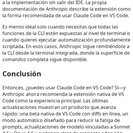
a la implementación sin salir del IDE. La propia
documentación de Anthropic describe la extensión como
la forma recomendada de usar Claude Code en VS Code.
Es menos ideal solo cuando necesitas que todas las
funciones de la CLI estén expuestas al nivel de terminal o
cuando quieres ejecutar automatización profundamente
scriptada. En esos casos, Anthropic sigue remitiéndote a
la CLI desde la terminal integrada, donde la superficie de
comandos completa sigue disponible.
Conclusión
Entonces, ¿puedes usar Claude Code en VS Code? Sí—y
Anthropic ahora recomienda la extensión nativa de VS
Code como la experiencia principal. Las últimas
actualizaciones muestran un producto que avanza
rápido: una beta nativa de VS Code con diffs en línea, un
modo automático diseñado para reducir la fatiga de
prompts, actualizaciones de modelo vinculadas a Sonnet