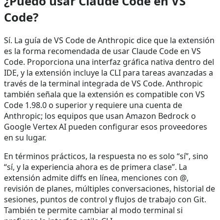
¿Puedo usar Claude Code en VS
Code?
Sí. La guía de VS Code de Anthropic dice que la extensión
es la forma recomendada de usar Claude Code en VS
Code. Proporciona una interfaz gráfica nativa dentro del
IDE, y la extensión incluye la CLI para tareas avanzadas a
través de la terminal integrada de VS Code. Anthropic
también señala que la extensión es compatible con VS
Code 1.98.0 o superior y requiere una cuenta de
Anthropic; los equipos que usan Amazon Bedrock o
Google Vertex AI pueden configurar esos proveedores
en su lugar.
En términos prácticos, la respuesta no es solo “sí”, sino
“sí, y la experiencia ahora es de primera clase”. La
extensión admite diffs en línea, menciones con @,
revisión de planes, múltiples conversaciones, historial de
sesiones, puntos de control y flujos de trabajo con Git.
También te permite cambiar al modo terminal si