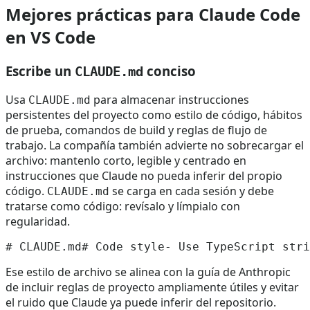
Mejores prácticas para Claude Code
en VS Code
Escribe un
conciso
CLAUDE.md
Usa
para almacenar instrucciones
CLAUDE.md
persistentes del proyecto como estilo de código, hábitos
de prueba, comandos de build y reglas de flujo de
trabajo. La compañía también advierte no sobrecargar el
archivo: mantenlo corto, legible y centrado en
instrucciones que Claude no pueda inferir del propio
código.
se carga en cada sesión y debe
CLAUDE.md
tratarse como código: revísalo y límpialo con
regularidad.
Ese estilo de archivo se alinea con la guía de Anthropic
de incluir reglas de proyecto ampliamente útiles y evitar
el ruido que Claude ya puede inferir del repositorio.