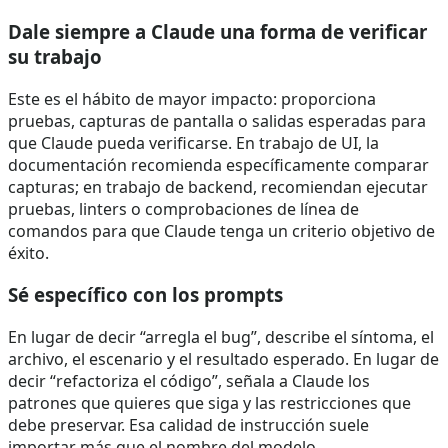
Dale siempre a Claude una forma de verificar
su trabajo
Este es el hábito de mayor impacto: proporciona
pruebas, capturas de pantalla o salidas esperadas para
que Claude pueda verificarse. En trabajo de UI, la
documentación recomienda específicamente comparar
capturas; en trabajo de backend, recomiendan ejecutar
pruebas, linters o comprobaciones de línea de
comandos para que Claude tenga un criterio objetivo de
éxito.
Sé específico con los prompts
En lugar de decir “arregla el bug”, describe el síntoma, el
archivo, el escenario y el resultado esperado. En lugar de
decir “refactoriza el código”, señala a Claude los
patrones que quieres que siga y las restricciones que
debe preservar. Esa calidad de instrucción suele
importar más que el nombre del modelo.