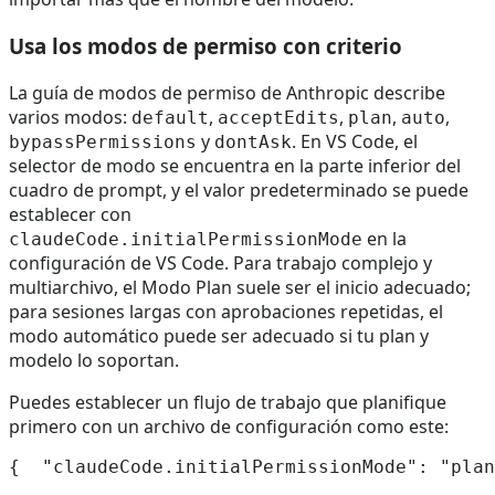
Usa los modos de permiso con criterio
La guía de modos de permiso de Anthropic describe
varios modos:
,
,
,
,
default
acceptEdits
plan
auto
y
. En VS Code, el
bypassPermissions
dontAsk
selector de modo se encuentra en la parte inferior del
cuadro de prompt, y el valor predeterminado se puede
establecer con
en la
claudeCode.initialPermissionMode
configuración de VS Code. Para trabajo complejo y
multiarchivo, el Modo Plan suele ser el inicio adecuado;
para sesiones largas con aprobaciones repetidas, el
modo automático puede ser adecuado si tu plan y
modelo lo soportan.
Puedes establecer un flujo de trabajo que planifique
primero con un archivo de configuración como este: