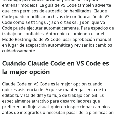
entrenar modelos. La guía de VS Code también advierte
que, con permisos de autoedición habilitados, Claude
Code puede modificar archivos de configuración de VS
Code como
o
, que VS
settings.json
tasks.json
Code puede ejecutar automáticamente. Para espacios de
trabajo no confiables, Anthropic recomienda usar el
Modo Restringido de VS Code, usar aprobación manual
en lugar de aceptación automática y revisar los cambios
cuidadosamente.
Cuándo Claude Code en VS Code es
la mejor opción
Claude Code en VS Code es la mejor opción cuando
quieres asistencia de IA que se mantenga cerca de tu
editor, tu vista de diff y tu flujo de trabajo con Git. Es
especialmente atractivo para desarrolladores que
prefieren un flujo visual, quieren inspeccionar cambios
antes de integrarlos o necesitan pasar de la planificación