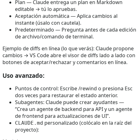
Plan — Claude entrega un plan en Markdown
editable → tú lo apruebas.
Aceptación automática — Aplica cambios al
instante (úsalo con cautela).
Predeterminado — Pregunta antes de cada edición
de archivo/comando de terminal.
Ejemplo de diffs en línea (lo que verás): Claude propone
cambios → VS Code abre el visor de diffs lado a lado con
botones de aceptar/rechazar y comentarios en línea.
Uso avanzado:
Puntos de control: Escribe /rewind o presiona Esc
dos veces para restaurar el estado anterior.
Subagentes: Claude puede crear ayudantes —
“Crea un agente de backend para API y un agente
de frontend para actualizaciones de UI”.
personalizado (colócalo en la raíz del
CLAUDE.md
proyecto):