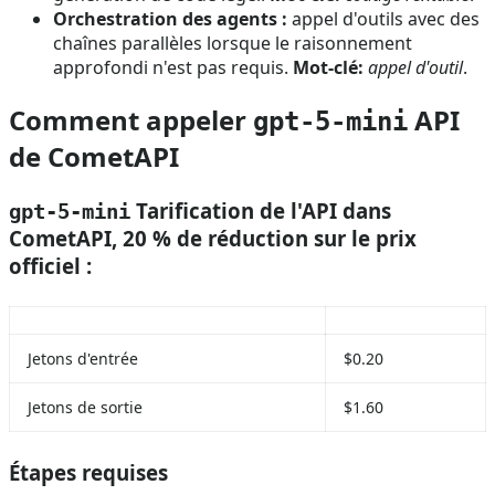
Orchestration des agents :
appel d'outils avec des
chaînes parallèles lorsque le raisonnement
approfondi n'est pas requis.
Mot-clé:
appel d'outil
.
Comment appeler
API
gpt-5-mini
de CometAPI
Tarification de l'API dans
gpt-5-mini
CometAPI, 20 % de réduction sur le prix
officiel :
Jetons d'entrée
$0.20
Jetons de sortie
$1.60
Étapes requises