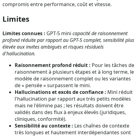
compromis entre performance, coût et vitesse.
Limites
Limites connues :
GPT-5 mini
capacité de raisonnement
profond réduite par rapport au GPT-5 complet, sensibilité plus
élevée aux invites ambiguës et risques résiduels
d'hallucination.
Raisonnement profond réduit :
Pour les tâches de
raisonnement à plusieurs étapes et à long terme, le
modèle de raisonnement complet ou les variantes
de « pensée » surpassent le mini.
Hallucinations et excès de confiance :
Mini réduit
l'hallucination par rapport aux très petits modèles
mais ne l'élimine pas ; les résultats doivent être
validés dans des flux à enjeux élevés (juridiques,
cliniques, conformité).
Sensibilité au contexte :
Les chaînes de contexte
très longues et hautement interdépendantes sont