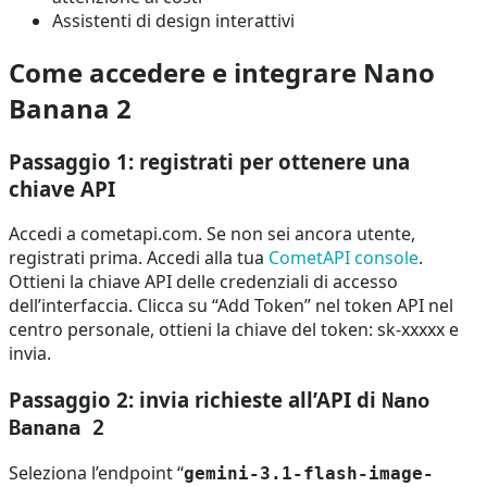
Assistenti di design interattivi
Come accedere e integrare Nano
Banana 2
Passaggio 1: registrati per ottenere una
chiave API
Accedi a cometapi.com. Se non sei ancora utente,
registrati prima. Accedi alla tua
CometAPI console
.
Ottieni la chiave API delle credenziali di accesso
dell’interfaccia. Clicca su “Add Token” nel token API nel
centro personale, ottieni la chiave del token: sk-xxxxx e
invia.
Passaggio 2: invia richieste all’API di
Nano
Banana 2
Seleziona l’endpoint “
gemini-3.1-flash-image-