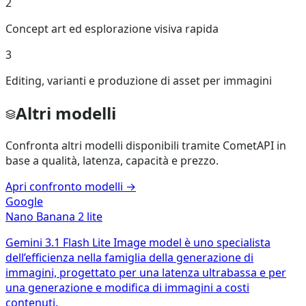
2
Concept art ed esplorazione visiva rapida
3
Editing, varianti e produzione di asset per immagini
Altri modelli
Confronta altri modelli disponibili tramite CometAPI in
base a qualità, latenza, capacità e prezzo.
Apri confronto modelli
→
Google
Nano Banana 2 lite
Gemini 3.1 Flash Lite Image model è uno specialista
dell’efficienza nella famiglia della generazione di
immagini, progettato per una latenza ultrabassa e per
una generazione e modifica di immagini a costi
contenuti.