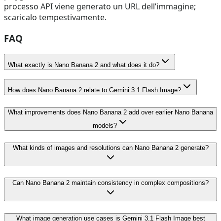
processo API viene generato un URL dell’immagine;
scaricalo tempestivamente.
FAQ
What exactly is Nano Banana 2 and what does it do?
How does Nano Banana 2 relate to Gemini 3.1 Flash Image?
What improvements does Nano Banana 2 add over earlier Nano Banana
models?
What kinds of images and resolutions can Nano Banana 2 generate?
Can Nano Banana 2 maintain consistency in complex compositions?
What image generation use cases is Gemini 3.1 Flash Image best