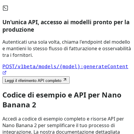
Un'unica API, accesso ai modelli pronto per la
produzione
Autenticati una sola volta, chiama l'endpoint del modello
e mantieni lo stesso flusso di fatturazione e osservabilità
tra i fornitori.
POST
/v1beta/models/{model}:generateContent
Leggi il riferimento API completo
Codice di esempio e API per Nano
Banana 2
Accedi a codice di esempio completo e risorse API per
Nano Banana 2 per semplificare il tuo processo di
integrazione. La nostra documentazione dettagliata