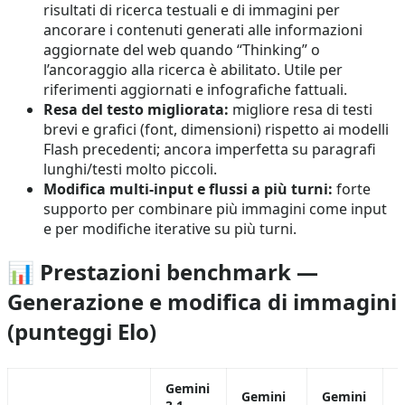
risultati di ricerca testuali e di immagini per
ancorare i contenuti generati alle informazioni
aggiornate del web quando “Thinking” o
l’ancoraggio alla ricerca è abilitato. Utile per
riferimenti aggiornati e infografiche fattuali.
Resa del testo migliorata:
migliore resa di testi
brevi e grafici (font, dimensioni) rispetto ai modelli
Flash precedenti; ancora imperfetta su paragrafi
lunghi/testi molto piccoli.
Modifica multi-input e flussi a più turni:
forte
supporto per combinare più immagini come input
e per modifiche iterative su più turni.
📊 Prestazioni benchmark —
Generazione e modifica di immagini
(punteggi Elo)
Gemini
Gemini
Gemini