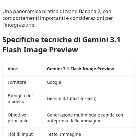
Una panoramica pratica di Nano Banana 2, con
comportamenti importanti e considerazioni per
l'integrazione.
Specifiche tecniche di Gemini 3.1
Flash Image Preview
Voce
Gemini 3.1 Flash Image Preview
Fornitore
Google
Famiglia del
Gemini 3.1 (fascia Flash)
modello
Obiettivo
Generazione multimodale rapida con
principale
anteprima delle immagini
Tipi di input
Testo, Immagine