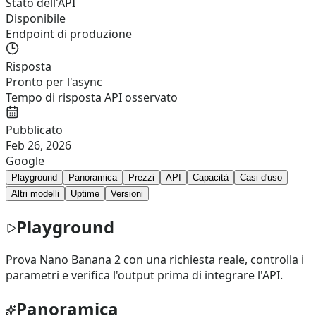
Stato dell'API
Disponibile
Endpoint di produzione
Risposta
Pronto per l'async
Tempo di risposta API osservato
Pubblicato
Feb 26, 2026
Google
Playground
Panoramica
Prezzi
API
Capacità
Casi d'uso
Altri modelli
Uptime
Versioni
Playground
Prova Nano Banana 2 con una richiesta reale, controlla i
parametri e verifica l'output prima di integrare l'API.
Panoramica