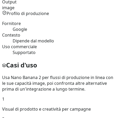
Output
image
Profilo di produzione
Fornitore
Google
Contesto
Dipende dal modello
Uso commerciale
Supportato
Casi d'uso
Usa Nano Banana 2 per flussi di produzione in linea con
le sue capacità image, poi confronta altre alternative
prima di un'integrazione a lungo termine.
1
Visual di prodotto e creatività per campagne