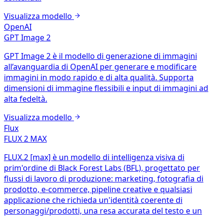
Visualizza modello
OpenAI
GPT Image 2
GPT Image 2 è il modello di generazione di immagini
all’avanguardia di OpenAI per generare e modificare
immagini in modo rapido e di alta qualità. Supporta
dimensioni di immagine flessibili e input di immagini ad
alta fedeltà.
Visualizza modello
Flux
FLUX 2 MAX
FLUX.2 [max] è un modello di intelligenza visiva di
prim'ordine di Black Forest Labs (BFL), progettato per
flussi di lavoro di produzione: marketing, fotografia di
prodotto, e-commerce, pipeline creative e qualsiasi
applicazione che richieda un'identità coerente di
personaggi/prodotti, una resa accurata del testo e un