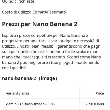
Quindici richieste
—
Costo di utilizzo CometAPI stimato
Prezzi per Nano Banana 2
Esplora i prezzi competitivi per Nano Banana 2,
progettato per adattarsi a vari budget e necessità di
utilizzo. I nostri piani flessibili garantiscono che paghi
solo per quello che usi, rendendo facile scalare man
mano che i tuoi requisiti crescono. Scopri come Nano
Banana 2 può migliorare i tuoi progetti mantenendo i
costi gestibili.
nano-banana-2（image）
variant / alias
Price
gemini-3.1-flash-image (0.5K)
≈ $0.03600