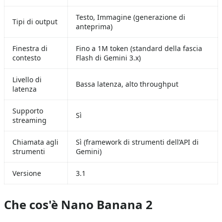
Testo, Immagine (generazione di
Tipi di output
anteprima)
Finestra di
Fino a 1M token (standard della fascia
contesto
Flash di Gemini 3.x)
Livello di
Bassa latenza, alto throughput
latenza
Supporto
Sì
streaming
Chiamata agli
Sì (framework di strumenti dell’API di
strumenti
Gemini)
Versione
3.1
Che cos'è Nano Banana 2