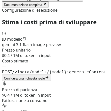
Documentazione completa
Configurazione di esecuzione
Stima i costi prima di sviluppare
ID modello
gemini-3.1-flash-image-preview
Prezzo unitario
$0.4 / 1M di token in input
Costo stimato
—
POST
/v1beta/models/{model}:generateContent
Configura una richiesta reale
Prezzo di partenza
$0.4 / 1M di token in input
Fatturazione a consumo