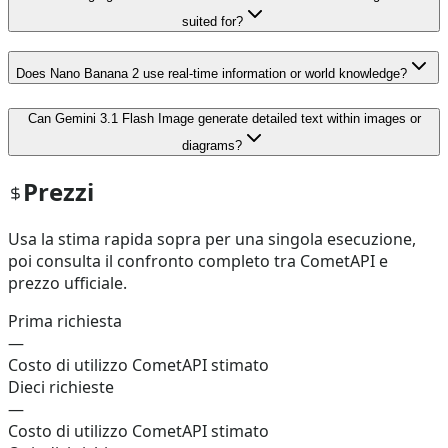
suited for?
Does Nano Banana 2 use real-time information or world knowledge?
Can Gemini 3.1 Flash Image generate detailed text within images or
diagrams?
Prezzi
Usa la stima rapida sopra per una singola esecuzione,
poi consulta il confronto completo tra CometAPI e
prezzo ufficiale.
Prima richiesta
—
Costo di utilizzo CometAPI stimato
Dieci richieste
—
Costo di utilizzo CometAPI stimato