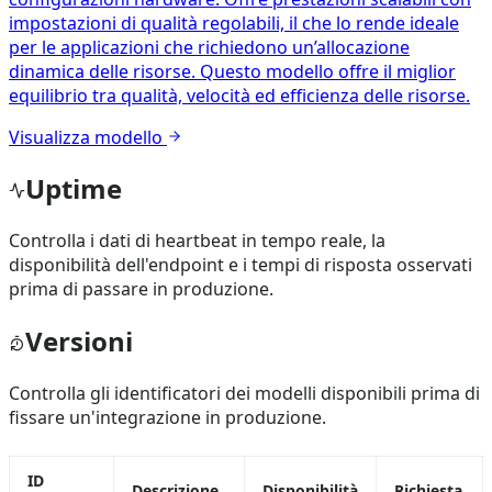
impostazioni di qualità regolabili, il che lo rende ideale
per le applicazioni che richiedono un’allocazione
dinamica delle risorse. Questo modello offre il miglior
equilibrio tra qualità, velocità ed efficienza delle risorse.
Visualizza modello
Uptime
Controlla i dati di heartbeat in tempo reale, la
disponibilità dell'endpoint e i tempi di risposta osservati
prima di passare in produzione.
Versioni
Controlla gli identificatori dei modelli disponibili prima di
fissare un'integrazione in produzione.
ID
Descrizione
Disponibilità
Richiesta