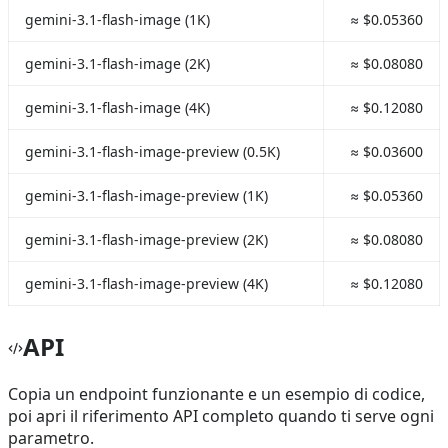
gemini-3.1-flash-image (1K)
≈ $0.05360
gemini-3.1-flash-image (2K)
≈ $0.08080
gemini-3.1-flash-image (4K)
≈ $0.12080
gemini-3.1-flash-image-preview (0.5K)
≈ $0.03600
gemini-3.1-flash-image-preview (1K)
≈ $0.05360
gemini-3.1-flash-image-preview (2K)
≈ $0.08080
gemini-3.1-flash-image-preview (4K)
≈ $0.12080
API
Copia un endpoint funzionante e un esempio di codice,
poi apri il riferimento API completo quando ti serve ogni
parametro.