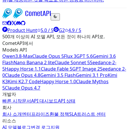
Product Hunt
5.0 / 5
G2
4.9 / 5
500개 이상의 AI 모델 API, 모든 것이 하나의 API로.
CometAPI에서
Models API
Qwen3.8-Max
Claude Opus 5
Flux 3
GPT 5.6
Gemini 3.6
Flash
Nano Banana 2 lite
Claude Sonnet 5
Seedance-2-
5
Happy Horse 1.1
Claude Fable 5
GPT Image 2
Seedance 2-
0
Claude Opus 4.8
Gemini 3.5 Flash
Gemini 3.1 Pro
Kimi
K3
Kimi K2.7 Code
Happy Horse 1.0
Claude Mythos
5
Claude Opus 4.7
개발자
빠른 시작
문서
API 대시보드
API 상태
회사
회사 소개
엔터프라이즈
환불 정책
SLA
트러스트 센터
리소스
AI 모델
블로그
변경 로그
지원