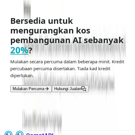
masa terhad
Percubaan percuma
Bersedia untuk
mengurangkan kos
pembangunan AI sebanyak
20%
?
Mulakan secara percuma dalam beberapa minit. Kredit
percubaan percuma disertakan. Tiada kad kredit
diperlukan.
Mulakan Percuma
Hubungi Jualan
Baca Lagi