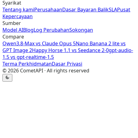
Syarikat
Tentang kami
Perusahaan
Dasar Bayaran Balik
SLA
Pusat
Kepercayaan
Sumber
Model AI
Blog
Log Perubahan
Sokongan
Compare
Qwen3.8-Max
vs
Claude Opus 5
Nano Banana 2 lite
vs
GPT Image 2
Happy Horse 1.1
vs
Seedance 2-0
gpt-audio-
1.5
vs
gpt-realtime-1.5
Terma Perkhidmatan
Dasar Privasi
©
2026
CometAPI · All rights reserved