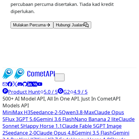
percubaan percuma disertakan. Tiada kad kredit
diperlukan.
Mulakan Percuma
Hubungi Jualan
Baca Lagi
Product Hunt
5.0 / 5
G2
4.9 / 5
500+ AI Model API, All In One API. Just In CometAPI
Models API
MiniMax H3
Seedance-2-5
Qwen3.8-Max
Claude Opus
5
Flux 3
GPT 5.6
Gemini 3.6 Flash
Nano Banana 2 lite
Claude
Sonnet 5
Happy Horse 1.1
Claude Fable 5
GPT Image
2
Seedance 2-0
Claude Opus 4.8
Gemini 3.5 Flash
Gemini