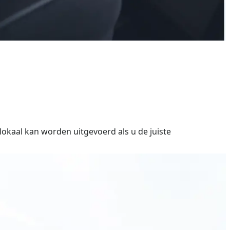
okaal kan worden uitgevoerd als u de juiste