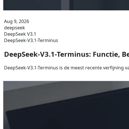
Aug 9, 2026
deepseek
DeepSeek V3.1
DeepSeek-V3.1-Terminus
DeepSeek-V3.1-Terminus: Functie, 
DeepSeek-V3.1-Terminus is de meest recente verfijning v