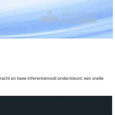
acht en twee inferentiemodi ondersteunt: een snelle