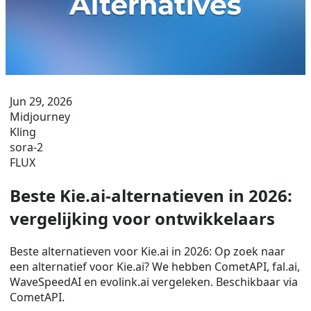
Jun 29, 2026
Midjourney
Kling
sora-2
FLUX
Beste Kie.ai-alternatieven in 2026:
vergelijking voor ontwikkelaars
Beste alternatieven voor Kie.ai in 2026: Op zoek naar
een alternatief voor Kie.ai? We hebben CometAPI, fal.ai,
WaveSpeedAI en evolink.ai vergeleken. Beschikbaar via
CometAPI.