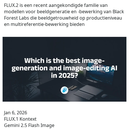
FLUX.2 is een recent aangekondigde familie van
modellen voor beeldgeneratie en -bewerking van Black
Forest Labs die beeldgetrouwheid op productieniveau
en multireferentie-bewerking bieden
Jan 6, 2026
FLUX.1 Kontext
Gemini 2.5 Flash Image