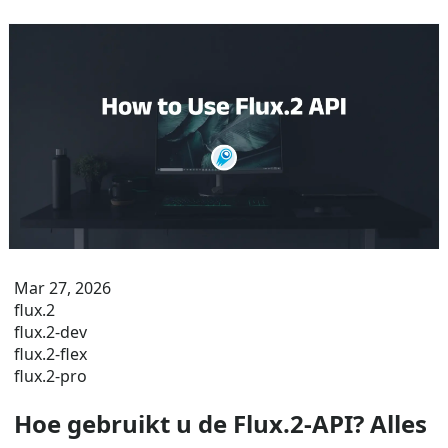
Mar 27, 2026
flux.2
flux.2-dev
flux.2-flex
flux.2-pro
Hoe gebruikt u de Flux.2-API? Alles