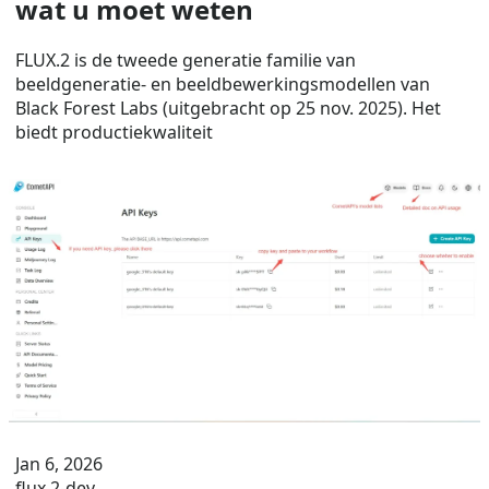
wat u moet weten
FLUX.2 is de tweede generatie familie van
beeldgeneratie- en beeldbewerkingsmodellen van
Black Forest Labs (uitgebracht op 25 nov. 2025). Het
biedt productiekwaliteit
Jan 6, 2026
flux.2-dev