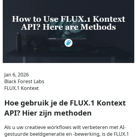
Jan 6, 2026
Black Forest Labs
FLUX.1 Kontext
Hoe gebruik je de FLUX.1 Kontext
API? Hier zijn methoden
Als u uw creatieve workflows wilt verbeteren met AI-
gestuurde beeldgeneratie en -bewerking, is de FLUX.1