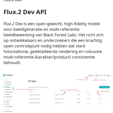
Flux.2 Dev API
Flux.2 Dev is een open-gewicht, high-fidelity model
voor beeldgeneratie en multi-referentie
beeldbewerking van Black Forest Labs. Het richt zich
op ontwikkelaars en onderzoekers die een krachtig
open controlepunt nodig hebben dat sterk
fotorealisme, gedetailleerde rendering en robuuste
multi-referentie (karakter/product) consistentie
behoudt.