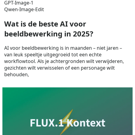
GPT-Image-1
Qwen-Image-Edit
Wat is de beste AI voor
beeldbewerking in 2025?
AI voor beeldbewerking is in maanden – niet jaren –
van leuk speeltje uitgegroeid tot een echte
workflowtool. Als je achtergronden wilt verwijderen,
gezichten wilt verwisselen of een personage wilt
behouden,