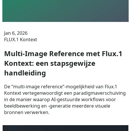
Jan 6, 2026
FLUX.1 Kontext
Multi-Image Reference met Flux.1
Kontext: een stapsgewijze
handleiding
De “multi-image reference”-mogelijkheid van Flux.1
Kontext vertegenwoordigt een paradigmaverschuiving
in de manier waarop AI-gestuurde workflows voor
beeldbewerking en -generatie meerdere visuele
bronnen verwerken.