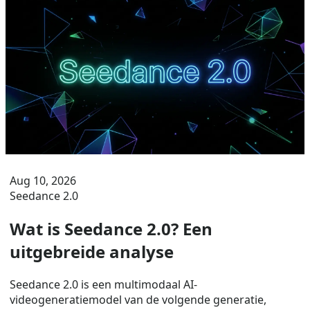
Aug 10, 2026
Seedance 2.0
Wat is Seedance 2.0? Een
uitgebreide analyse
Seedance 2.0 is een multimodaal AI-
videogeneratiemodel van de volgende generatie,