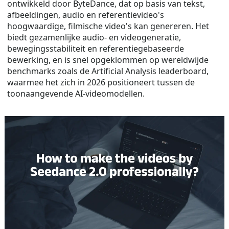
ontwikkeld door ByteDance, dat op basis van tekst,
afbeeldingen, audio en referentievideo's
hoogwaardige, filmische video's kan genereren. Het
biedt gezamenlijke audio- en videogeneratie,
bewegingsstabiliteit en referentiegebaseerde
bewerking, en is snel opgeklommen op wereldwijde
benchmarks zoals de Artificial Analysis leaderboard,
waarmee het zich in 2026 positioneert tussen de
toonaangevende AI-videomodellen.