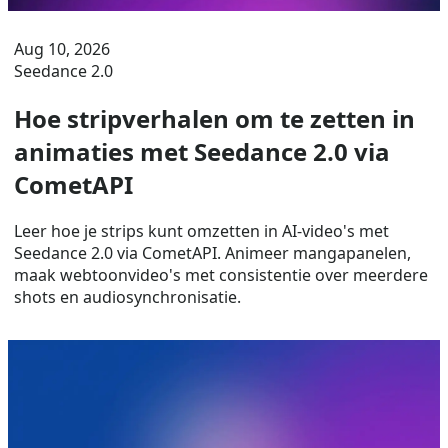
Aug 10, 2026
Seedance 2.0
Hoe stripverhalen om te zetten in
animaties met Seedance 2.0 via
CometAPI
Leer hoe je strips kunt omzetten in AI-video's met
Seedance 2.0 via CometAPI. Animeer mangapanelen,
maak webtoonvideo's met consistentie over meerdere
shots en audiosynchronisatie.