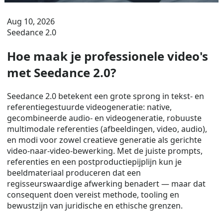
Aug 10, 2026
Seedance 2.0
Hoe maak je professionele video's
met Seedance 2.0?
Seedance 2.0 betekent een grote sprong in tekst- en
referentiegestuurde videogeneratie: native,
gecombineerde audio- en videogeneratie, robuuste
multimodale referenties (afbeeldingen, video, audio),
en modi voor zowel creatieve generatie als gerichte
video-naar-video-bewerking. Met de juiste prompts,
referenties en een postproductiepijplijn kun je
beeldmateriaal produceren dat een
regisseurswaardige afwerking benadert — maar dat
consequent doen vereist methode, tooling en
bewustzijn van juridische en ethische grenzen.