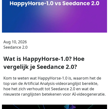
Aug 10, 2026
Seedance 2.0
Wat is HappyHorse-1.0? Hoe
vergelijk je Seedance 2.0?
Kom te weten wat HappyHorse-1.0 is, waarom het de
top van de Artificial Analysis-videoranglijst bereikte,
hoe het zich verhoudt tot Seedance 2.0 en wat de
nieuwste ranglijsten betekenen voor AI-videogeneratie.