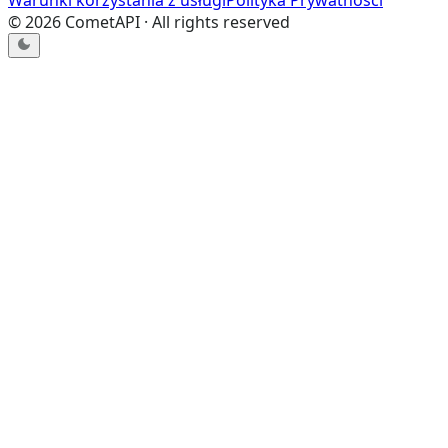
©
2026
CometAPI · All rights reserved