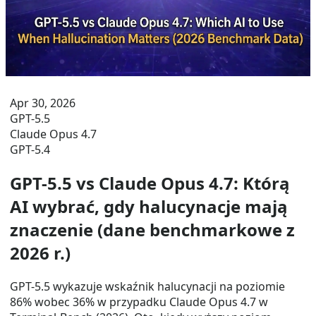
Apr 30, 2026
GPT-5.5
Claude Opus 4.7
GPT-5.4
GPT-5.5 vs Claude Opus 4.7: Którą
AI wybrać, gdy halucynacje mają
znaczenie (dane benchmarkowe z
2026 r.)
GPT-5.5 wykazuje wskaźnik halucynacji na poziomie
86% wobec 36% w przypadku Claude Opus 4.7 w