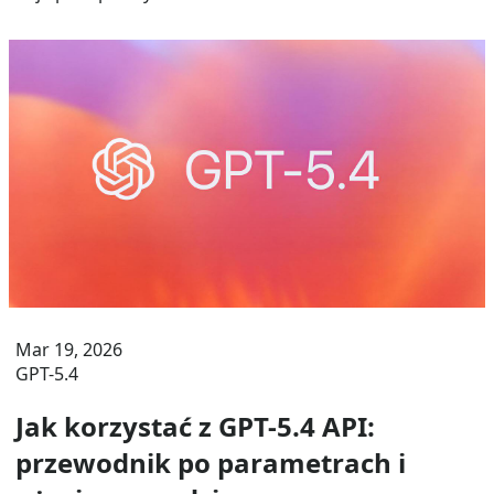
Mar 19, 2026
GPT-5.4
Jak korzystać z GPT-5.4 API:
przewodnik po parametrach i