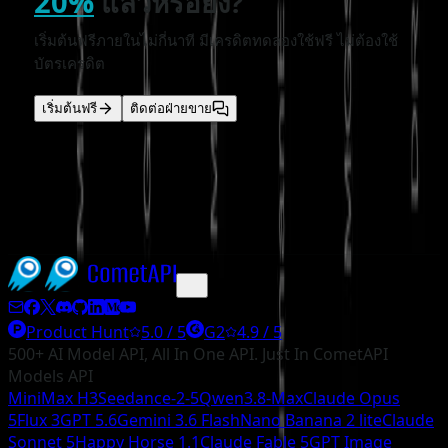
20%
แล้วหรือยัง?
เริ่มต้นฟรีภายในไม่กี่นาที มีเครดิตทดลองใช้ฟรี ไม่ต้องใช้
บัตรเครดิต
เริ่มต้นฟรี
ติดต่อฝ่ายขาย
อ่านเพิ่มเติม
Product Hunt
5.0 / 5
G2
4.9 / 5
500+ AI Model API, All In One API. Just In CometAPI
Models API
MiniMax H3
Seedance-2-5
Qwen3.8-Max
Claude Opus
5
Flux 3
GPT 5.6
Gemini 3.6 Flash
Nano Banana 2 lite
Claude
Sonnet 5
Happy Horse 1.1
Claude Fable 5
GPT Image