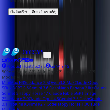
บัตรเครดิต
เริ่มต้นฟรี
ติดต่อฝ่ายขาย
อ่านเพิ่มเติม
Product Hunt
5.0 / 5
G2
4.9 / 5
500+ AI Model API, All In One API. Just In CometAPI
Models API
MiniMax H3
Seedance-2-5
Qwen3.8-Max
Claude Opus
5
Flux 3
GPT 5.6
Gemini 3.6 Flash
Nano Banana 2 lite
Claude
Sonnet 5
Happy Horse 1.1
Claude Fable 5
GPT Image
2
Seedance 2-0
Claude Opus 4.8
Gemini 3.5 Flash
Gemini
3.1 Pro
Kimi K3
Kimi K2.7 Code
Happy Horse 1.0
Claude
Mythos 5