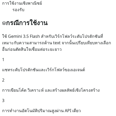
การใช้งานเชิงพาณิชย์
รองรับ
กรณีการใช้งาน
ใช้ Gemini 3.5 Flash สำหรับเวิร์กโฟลว์ระดับโปรดักชันที่
เหมาะกับความสามารถด้าน text จากนั้นเปรียบเทียบทางเลือก
อื่นก่อนตัดสินใจเชื่อมต่อระยะยาว
1
แชทระดับโปรดักชันและเวิร์กโฟลว์ของเอเจนต์
2
การเขียนโค้ด วิเคราะห์ และสร้างผลลัพธ์เชิงโครงสร้าง
3
การทำงานอัตโนมัติปริมาณสูงผ่าน API เดียว