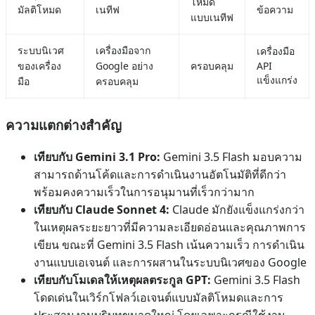
โหมด
มัลติโหมด
เนทีฟ
ข้อความ
แบบเนทีฟ
ระบบนิเวศ
เครื่องมือจาก
เครื่องมือ
ของเครื่อง
Google อย่าง
ครอบคลุม
API
แข็งแกร่ง
มือ
ครอบคลุม
ความแตกต่างสำคัญ
เทียบกับ Gemini 3.1 Pro:
Gemini 3.5 Flash มอบความ
สามารถด้านโค้ดและการดำเนินงานอัตโนมัติที่ดีกว่า
พร้อมคงความเร็วในการอนุมานที่เร็วกว่ามาก
เทียบกับ Claude Sonnet 4:
Claude มักยังแข็งแกร่งกว่า
ในเหตุผลระยะยาวที่มีความละเอียดอ่อนและคุณภาพการ
เขียน ขณะที่ Gemini 3.5 Flash เน้นความเร็ว การดำเนิน
งานแบบเอเจนต์ และการผสานในระบบนิเวศของ Google
เทียบกับโมเดลให้เหตุผลตระกูล GPT:
Gemini 3.5 Flash
โดดเด่นในเวิร์กโฟลว์เอเจนต์แบบมัลติโหมดและการ