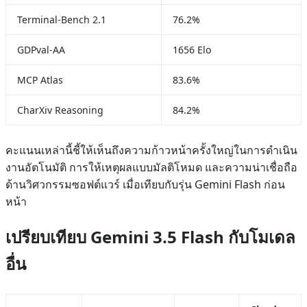
Terminal-Bench 2.1
76.2%
GDPval-AA
1656 Elo
MCP Atlas
83.6%
CharXiv Reasoning
84.2%
คะแนนเหล่านี้ชี้ให้เห็นถึงความก้าวหน้าครั้งใหญ่ในการดำเนิน
งานอัตโนมัติ การให้เหตุผลแบบมัลติโหมด และความน่าเชื่อถือ
ด้านวิศวกรรมซอฟต์แวร์ เมื่อเทียบกับรุ่น Gemini Flash ก่อน
หน้า
เปรียบเทียบ Gemini 3.5 Flash กับโมเดล
อื่น