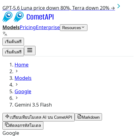
GPT-5.6 Luna price down 80%, Terra down 20% →
Models
Pricing
Enterprise
Resources
เริ่มต้นฟรี
เริ่มต้นฟรี
Home
Models
Google
Gemini 3.5 Flash
เปรียบเทียบโมเดล AI บน CometAPI
Markdown
คัดลอกรหัสโมเดล
Google