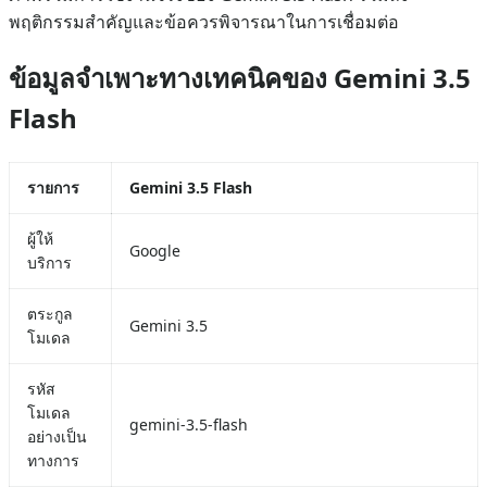
พฤติกรรมสำคัญและข้อควรพิจารณาในการเชื่อมต่อ
ข้อมูลจำเพาะทางเทคนิคของ Gemini 3.5
Flash
รายการ
Gemini 3.5 Flash
ผู้ให้
Google
บริการ
ตระกูล
Gemini 3.5
โมเดล
รหัส
โมเดล
gemini-3.5-flash
อย่างเป็น
ทางการ