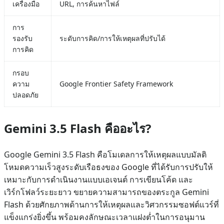
เครื่องมือ
URL, การค้นหาไฟล์
การ
รองรับ
ระดับการคิด/การให้เหตุผลที่ปรับได้
การคิด
กรอบ
ความ
Google Frontier Safety Framework
ปลอดภัย
Gemini 3.5 Flash คืออะไร?
Google Gemini 3.5 Flash คือโมเดลการให้เหตุผลแบบมัลติ
โหมดความเร็วสูงระดับเรือธงของ Google ที่ได้รับการปรับให้
เหมาะกับการดำเนินงานแบบเอเจนต์ การเขียนโค้ด และ
เวิร์กโฟลว์ระยะยาว ขยายความสามารถของตระกูล Gemini
Flash ด้วยศักยภาพด้านการให้เหตุผลและวิศวกรรมซอฟต์แวร์ที่
แข็งแกร่งยิ่งขึ้น พร้อมคงลักษณะเวลาแฝงต่ำในการอนุมาน