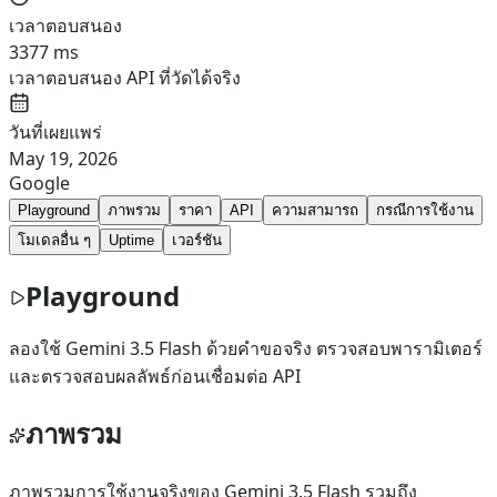
เวลาตอบสนอง
3377 ms
เวลาตอบสนอง API ที่วัดได้จริง
วันที่เผยแพร่
May 19, 2026
Google
Playground
ภาพรวม
ราคา
API
ความสามารถ
กรณีการใช้งาน
โมเดลอื่น ๆ
Uptime
เวอร์ชัน
Playground
ลองใช้ Gemini 3.5 Flash ด้วยคำขอจริง ตรวจสอบพารามิเตอร์
และตรวจสอบผลลัพธ์ก่อนเชื่อมต่อ API
ภาพรวม
ภาพรวมการใช้งานจริงของ Gemini 3.5 Flash รวมถึง