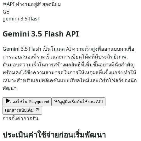
API ทำงานอยู่
ยอดนิยม
GE
gemini-3.5-flash
Gemini 3.5 Flash API
Gemini 3.5 Flash เป็นโมเดล AI ความเร็วสูงที่ออกแบบมาเพื่อ
การตอบสนองที่รวดเร็วและการเขียนโค้ดที่มีประสิทธิภาพ。
มันมอบความเร็วในการสร้างผลลัพธ์ที่เพิ่มขึ้นอย่างมีนัยสำคัญ
พร้อมคงไว้ซึ่งความสามารถในการให้เหตุผลที่แข็งแกร่ง ทำให้
เหมาะสำหรับแอปพลิเคชันแบบเรียลไทม์และเวิร์กโฟลว์ของนัก
พัฒนา
ลองใช้ใน Playground
ดูคู่มือเริ่มต้นใช้งาน API
เอกสารฉบับเต็ม
การตั้งค่าการรัน
ประเมินค่าใช้จ่ายก่อนเริ่มพัฒนา