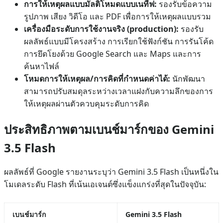
การให้เหตุผลแบบมัลติโหมดแบบเนทีฟ:
รองรับข้อความ
รูปภาพ เสียง วิดีโอ และ PDF เพื่อการให้เหตุผลแบบรวม
เครื่องมือระดับการใช้งานจริง (production):
รองรับ
ผลลัพธ์แบบมีโครงสร้าง การเรียกใช้ฟังก์ชัน การรันโค้ด
การยึดโยงด้วย Google Search และ Maps และการ
ค้นหาไฟล์
โหมดการให้เหตุผล/การคิดที่กำหนดค่าได้:
นักพัฒนา
สามารถปรับสมดุลระหว่างเวลาแฝงกับความลึกของการ
ให้เหตุผลผ่านตัวควบคุมระดับการคิด
ประสิทธิภาพตามเบนช์มาร์กของ Gemini
3.5 Flash
ผลลัพธ์ที่ Google รายงานระบุว่า Gemini 3.5 Flash เป็นหนึ่งใน
โมเดลระดับ Flash ที่เน้นเอเจนต์ซึ่งแข็งแกร่งที่สุดในปัจจุบัน:
เบนช์มาร์ก
Gemini 3.5 Flash