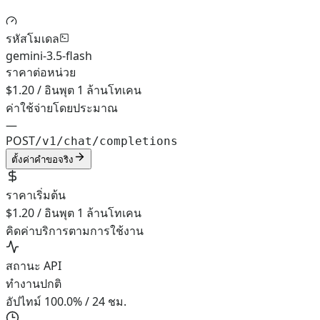
รหัสโมเดล
gemini-3.5-flash
ราคาต่อหน่วย
$1.20 / อินพุต 1 ล้านโทเคน
ค่าใช้จ่ายโดยประมาณ
—
POST
/v1/chat/completions
ตั้งค่าคำขอจริง
ราคาเริ่มต้น
$1.20 / อินพุต 1 ล้านโทเคน
คิดค่าบริการตามการใช้งาน
สถานะ API
ทำงานปกติ
อัปไทม์ 100.0% / 24 ชม.