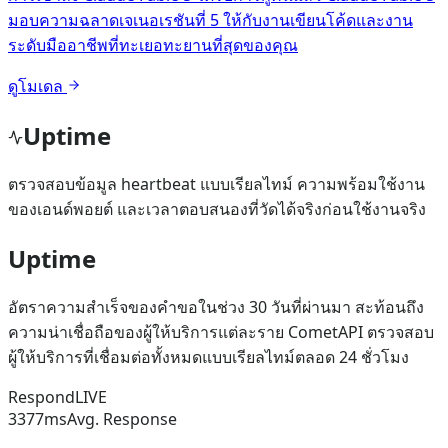
มอบความฉลาดเจเนอเรชันที่ 5 ให้กับงานเขียนโค้ดและงาน
ระดับมืออาชีพที่ทะเยอทะยานที่สุดของคุณ
ดูโมเดล
Uptime
ตรวจสอบข้อมูล heartbeat แบบเรียลไทม์ ความพร้อมใช้งาน
ของเอนด์พอยต์ และเวลาตอบสนองที่วัดได้จริงก่อนใช้งานจริง
Uptime
อัตราความสำเร็จของคำขอในช่วง 30 วันที่ผ่านมา สะท้อนถึง
ความน่าเชื่อถือของผู้ให้บริการแต่ละราย CometAPI ตรวจสอบ
ผู้ให้บริการที่เชื่อมต่อทั้งหมดแบบเรียลไทม์ตลอด 24 ชั่วโมง
Respond
LIVE
3377
ms
Avg. Response