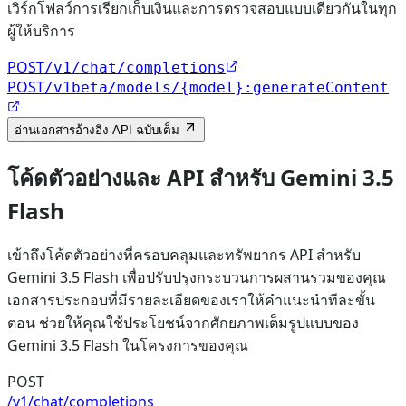
เวิร์กโฟลว์การเรียกเก็บเงินและการตรวจสอบแบบเดียวกันในทุก
ผู้ให้บริการ
POST
/v1/chat/completions
POST
/v1beta/models/{model}:generateContent
อ่านเอกสารอ้างอิง API ฉบับเต็ม
โค้ดตัวอย่างและ API สำหรับ Gemini 3.5
Flash
เข้าถึงโค้ดตัวอย่างที่ครอบคลุมและทรัพยากร API สำหรับ
Gemini 3.5 Flash เพื่อปรับปรุงกระบวนการผสานรวมของคุณ
เอกสารประกอบที่มีรายละเอียดของเราให้คำแนะนำทีละขั้น
ตอน ช่วยให้คุณใช้ประโยชน์จากศักยภาพเต็มรูปแบบของ
Gemini 3.5 Flash ในโครงการของคุณ
POST
/v1/chat/completions