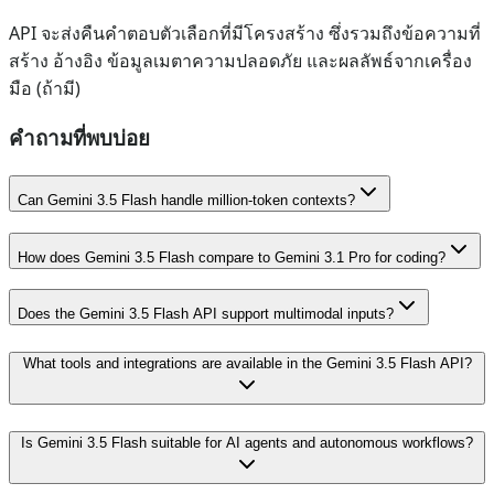
API จะส่งคืนคำตอบตัวเลือกที่มีโครงสร้าง ซึ่งรวมถึงข้อความที่
สร้าง อ้างอิง ข้อมูลเมตาความปลอดภัย และผลลัพธ์จากเครื่อง
มือ (ถ้ามี)
คำถามที่พบบ่อย
Can Gemini 3.5 Flash handle million-token contexts?
How does Gemini 3.5 Flash compare to Gemini 3.1 Pro for coding?
Does the Gemini 3.5 Flash API support multimodal inputs?
What tools and integrations are available in the Gemini 3.5 Flash API?
Is Gemini 3.5 Flash suitable for AI agents and autonomous workflows?