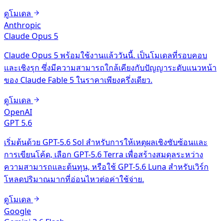
ดูโมเดล
Anthropic
Claude Opus 5
Claude Opus 5 พร้อมใช้งานแล้ววันนี้. เป็นโมเดลที่รอบคอบ
และเชิงรุก ซึ่งมีความสามารถใกล้เคียงกับปัญญาระดับแนวหน้า
ของ Claude Fable 5 ในราคาเพียงครึ่งเดียว.
ดูโมเดล
OpenAI
GPT 5.6
เริ่มต้นด้วย GPT-5.6 Sol สำหรับการให้เหตุผลเชิงซับซ้อนและ
การเขียนโค้ด, เลือก GPT-5.6 Terra เพื่อสร้างสมดุลระหว่าง
ความสามารถและต้นทุน, หรือใช้ GPT-5.6 Luna สำหรับเวิร์ก
โหลดปริมาณมากที่อ่อนไหวต่อค่าใช้จ่าย.
ดูโมเดล
Google