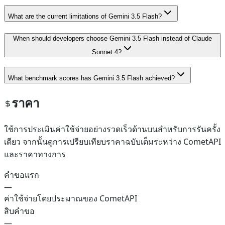
What are the current limitations of Gemini 3.5 Flash?
When should developers choose Gemini 3.5 Flash instead of Claude
Sonnet 4?
What benchmark scores has Gemini 3.5 Flash achieved?
ราคา
ใช้การประเมินค่าใช้จ่ายอย่างรวดเร็วด้านบนสำหรับการรันครั้ง
เดียว จากนั้นดูการเปรียบเทียบราคาฉบับเต็มระหว่าง CometAPI
และราคาทางการ
คำขอแรก
—
ค่าใช้จ่ายโดยประมาณของ CometAPI
สิบคำขอ
—