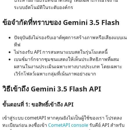
ประสานงานบริบทขนาดใหญ่ โดยเฉพาะกรณีใช้งาน
ระบบอัตโนมัติในระดับองค์กร
ข้อจำกัดที่ทราบของ Gemini 3.5 Flash
ปัจจุบันยังไม่รองรับเอาต์พุตการสร้างภาพหรือเสียงแบบเน
ทีฟ
ไม่รองรับ API การสนทนาแบบสดในรุ่นโมเดลนี้
เบนช์มาร์กจากชุมชนแสดงให้เห็นประสิทธิภาพที่ผสม
ผสานในงานประเมินเฉพาะทางบางประเภท โดยเฉพาะ
เวิร์กโฟลว์เฉพาะกลุ่มที่เน้นภาพอย่างมาก
วิธีเข้าถึง Gemini 3.5 Flash API
ขั้นตอนที่ 1: ขอสิทธิ์เข้าถึง API
เข้าสู่ระบบ cometAPI หากคุณยังไม่เป็นผู้ใช้ของเรา โปรดลง
ทะเบียนก่อน ลงชื่อเข้า
CometAPI console
รับคีย์ API สำหรับ