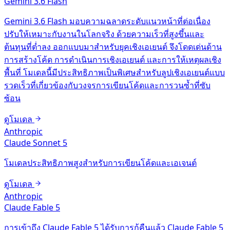
Gemini 3.6 Flash
Gemini 3.6 Flash มอบความฉลาดระดับแนวหน้าที่ต่อเนื่อง
ปรับให้เหมาะกับงานในโลกจริง ด้วยความเร็วที่สูงขึ้นและ
ต้นทุนที่ต่ำลง ออกแบบมาสำหรับยุคเชิงเอเยนต์ จึงโดดเด่นด้าน
การสร้างโค้ด การดำเนินการเชิงเอเยนต์ และการให้เหตุผลเชิง
พื้นที่ โมเดลนี้มีประสิทธิภาพเป็นพิเศษสำหรับลูปเชิงเอเยนต์แบบ
รวดเร็วที่เกี่ยวข้องกับวงจรการเขียนโค้ดและการวนซ้ำที่ซับ
ซ้อน
ดูโมเดล
Anthropic
Claude Sonnet 5
โมเดลประสิทธิภาพสูงสำหรับการเขียนโค้ดและเอเจนต์
ดูโมเดล
Anthropic
Claude Fable 5
การเข้าถึง Claude Fable 5 ได้รับการกู้คืนแล้ว Claude Fable 5