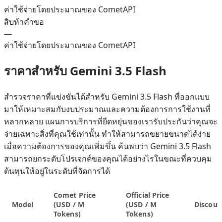
ค่าใช้จ่ายโดยประมาณของ CometAPI
สิบห้าคำขอ
—
ค่าใช้จ่ายโดยประมาณของ CometAPI
ราคาสำหรับ Gemini 3.5 Flash
สำรวจราคาที่แข่งขันได้สำหรับ Gemini 3.5 Flash ที่ออกแบบ
มาให้เหมาะสมกับงบประมาณและความต้องการการใช้งานที่
หลากหลาย แผนการบริการที่ยืดหยุ่นของเรารับประกันว่าคุณจะ
จ่ายเฉพาะสิ่งที่คุณใช้เท่านั้น ทำให้สามารถขยายขนาดได้ง่าย
เมื่อความต้องการของคุณเพิ่มขึ้น ค้นพบว่า Gemini 3.5 Flash
สามารถยกระดับโปรเจกต์ของคุณได้อย่างไรในขณะที่ควบคุม
ต้นทุนให้อยู่ในระดับที่จัดการได้
Comet Price
Official Price
Model
(
USD / M
(
USD / M
Discoun
Tokens
)
Tokens
)